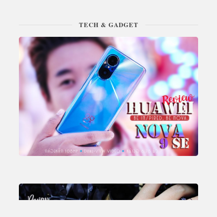
TECH & GADGET