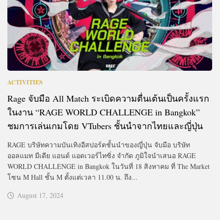
ACTIVITIES
Rage จับมือ All Match ระเบิดความตื่นเต้นเป็นครั้งแรก
ในงาน “RAGE WORLD CHALLENGE in Bangkok”
ชมการเล่นเกมโดย VTubers ชั้นนำจากไทยและญี่ปุ่น
RAGE บริษัทความบันเทิงอีสปอร์ตชั้นนำของญี่ปุ่น จับมือ บริษัท
ออลแมท มีเดีย แอนด์ แอดเวอร์ไทซิ่ง จำกัด ภูมิใจนำเสนอ RAGE
WORLD CHALLENGE in Bangkok ในวันที่ 18 สิงหาคม ที่ The Market
โซน M Hall ชั้น M ตั้งแต่เวลา 11.00 น. ถึง...
August 17, 2024