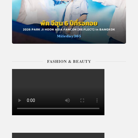
FASHION & BEAUTY