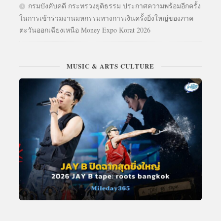
กรมบังคับคดี กระทรวงยุติธรรม ประกาศความพร้อมอีกครั้ง
ในการเข้าร่วมงานมหกรรมทางการเงินครั้งยิ่งใหญ่ของภาค
ตะวันออกเฉียงเหนือ Money Expo Korat 2026
MUSIC & ARTS CULTURE