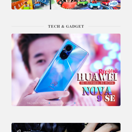
TECH & GADGET