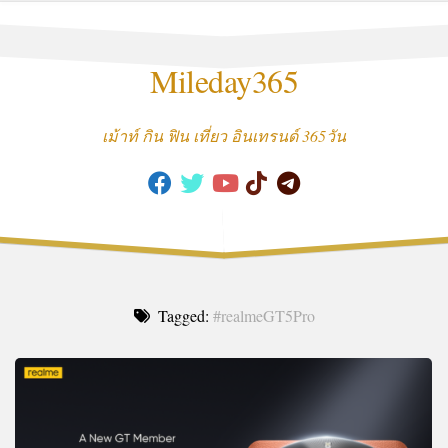
Skip
to
content
Mileday365
เม้าท์ กิน ฟิน เที่ยว อินเทรนด์ 365วัน
Tagged:
#realmeGT5Pro