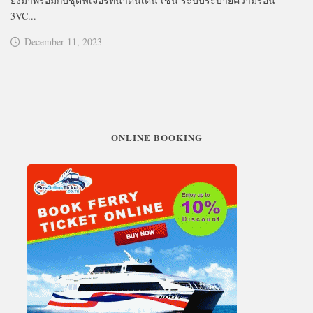
ยังมาพร้อมกับชุดฟีเจอร์ที่น่าตื่นเต้น เช่น ระบบระบายความร้อน
3VC...
December 11, 2023
ONLINE BOOKING