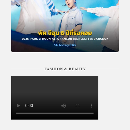
FASHION & BEAUTY