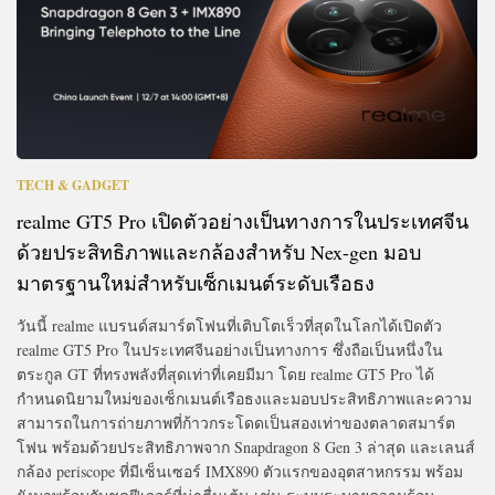
TECH & GADGET
realme GT5 Pro เปิดตัวอย่างเป็นทางการในประเทศจีน
ด้วยประสิทธิภาพและกล้องสำหรับ Nex-gen มอบ
มาตรฐานใหม่สำหรับเซ็กเมนต์ระดับเรือธง
วันนี้ realme แบรนด์สมาร์ตโฟนที่เติบโตเร็วที่สุดในโลกได้เปิดตัว
realme GT5 Pro ในประเทศจีนอย่างเป็นทางการ ซึ่งถือเป็นหนึ่งใน
ตระกูล GT ที่ทรงพลังที่สุดเท่าที่เคยมีมา โดย realme GT5 Pro ได้
กำหนดนิยามใหม่ของเซ็กเมนต์เรือธงและมอบประสิทธิภาพและความ
สามารถในการถ่ายภาพที่ก้าวกระโดดเป็นสองเท่าของตลาดสมาร์ต
โฟน พร้อมด้วยประสิทธิภาพจาก Snapdragon 8 Gen 3 ล่าสุด และเลนส์
กล้อง periscope ที่มีเซ็นเซอร์ IMX890 ตัวแรกของอุตสาหกรรม พร้อม