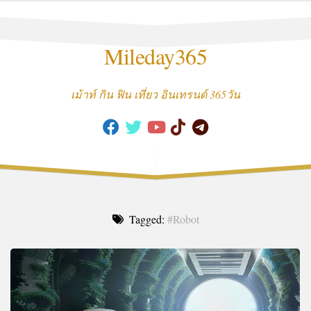
Skip
to
content
Mileday365
เม้าท์ กิน ฟิน เที่ยว อินเทรนด์ 365วัน
Tagged:
#Robot