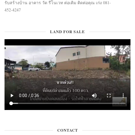
รับสร้างบ้าน อาคาร วัด รีโนเวท ต่อเติม ติดต่อคุณ เก่ง 081-
452-4247
LAND FOR SALE
CONTACT