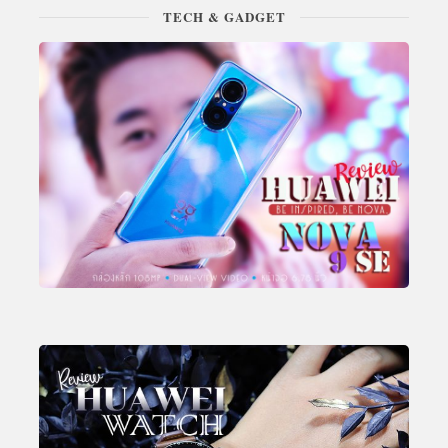
TECH & GADGET