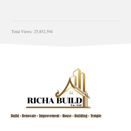
Total Views:
25,852,594