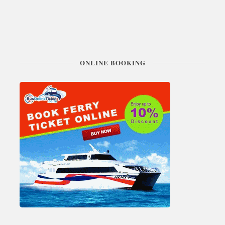
ONLINE BOOKING