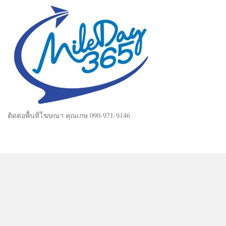
ติดต่อพื้นที่โฆษณา คุณเกษ 090-971-9146
Mileday365 © 2025. All Rights Reserved.