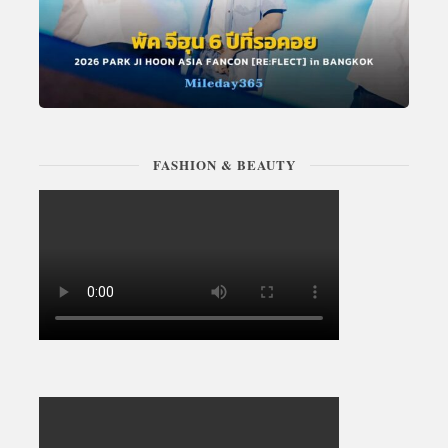
FASHION & BEAUTY