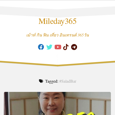
Skip
to
content
Mileday365
เม้าท์ กิน ฟิน เที่ยว อินเทรนด์ 365วัน
Tagged:
#SaladBar