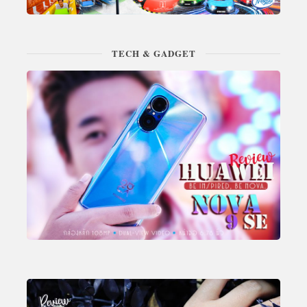
TECH & GADGET