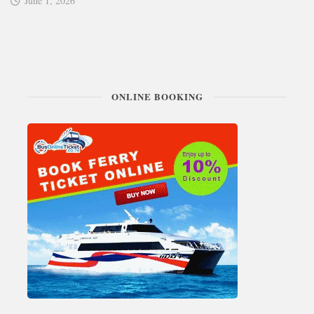
June 1, 2026
ONLINE BOOKING