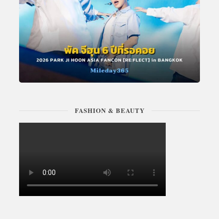
FASHION & BEAUTY