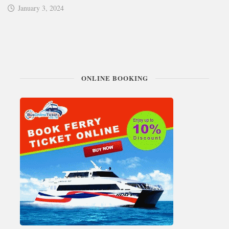
January 3, 2024
ONLINE BOOKING