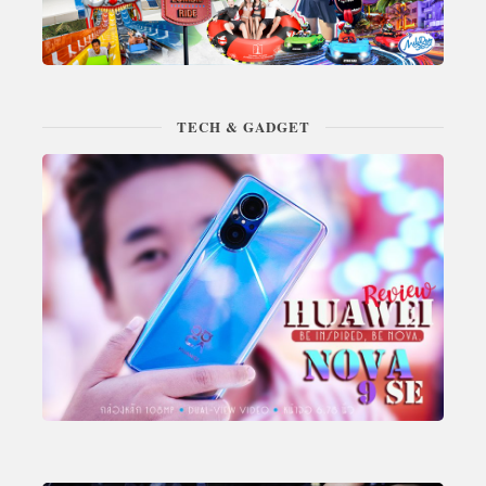
TECH & GADGET