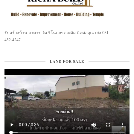
รับสร้างบ้าน อาคาร วัด รีโนเวท ต่อเติม ติดต่อคุณ เก่ง 081-
452-4247
LAND FOR SALE