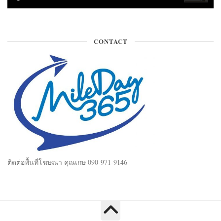
CONTACT
ติดต่อพื้นที่โฆษณา คุณเกษ 090-971-9146