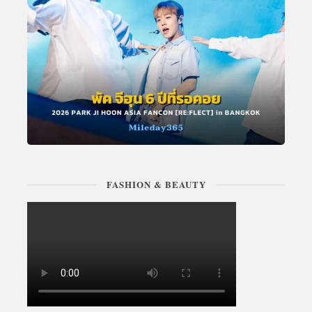
FASHION & BEAUTY