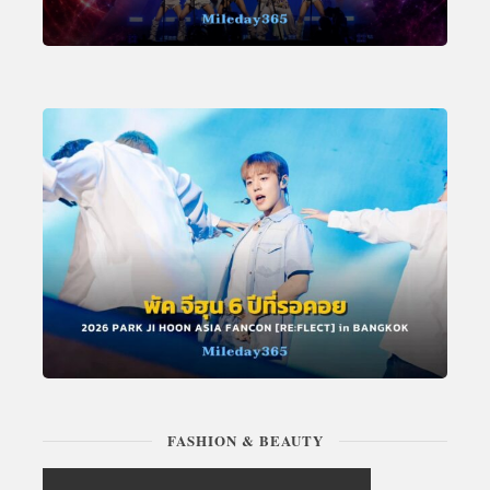
FASHION & BEAUTY