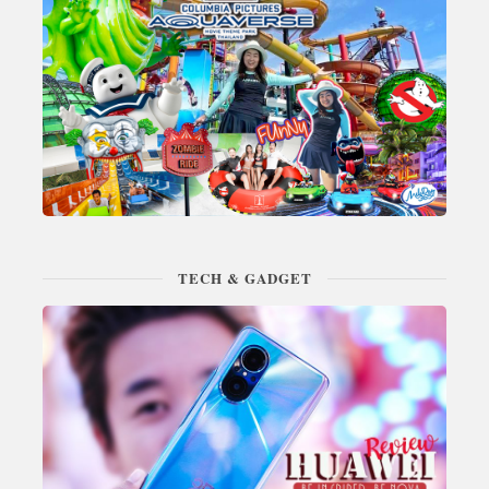
TECH & GADGET