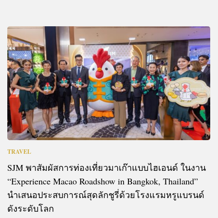
TRAVEL
SJM พาสัมผัสการท่องเที่ยวมาเก๊าแบบไฮเอนด์ ในงาน
“Experience Macao Roadshow in Bangkok, Thailand”
นำเสนอประสบการณ์สุดลักชูรี่ด้วยโรงแรมหรูแบรนด์
ดังระดับโลก