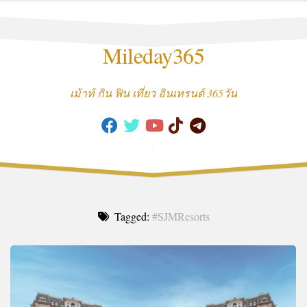
Skip
to
content
Mileday365
เม้าท์ กิน ฟิน เที่ยว อินเทรนด์ 365วัน
Tagged:
#SJMResorts