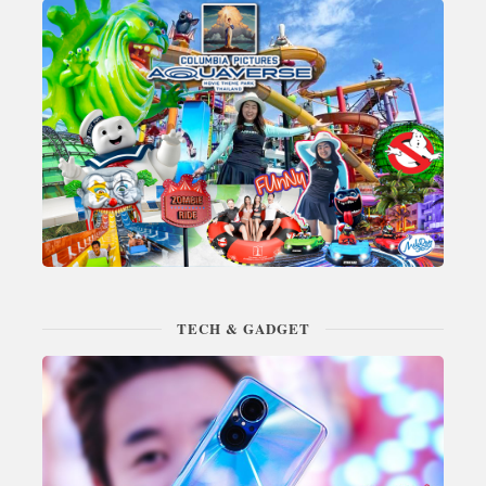
TECH & GADGET