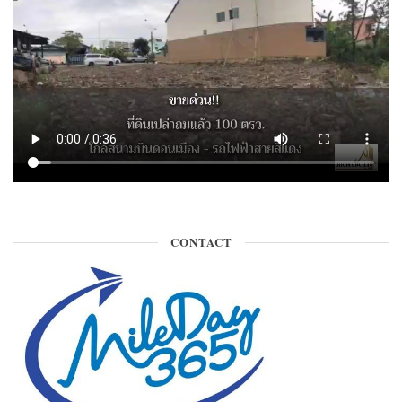
CONTACT