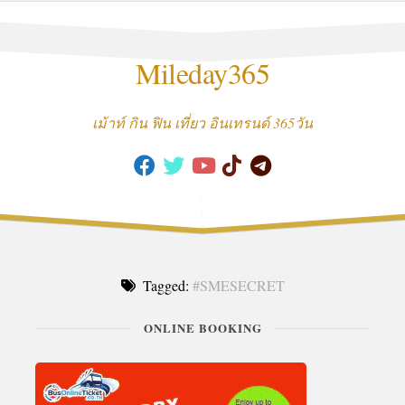
Skip
to
content
Mileday365
เม้าท์ กิน ฟิน เที่ยว อินเทรนด์ 365วัน
Tagged:
#SMESECRET
ONLINE BOOKING