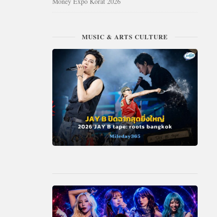
Money Expo Korat 2026
MUSIC & ARTS CULTURE