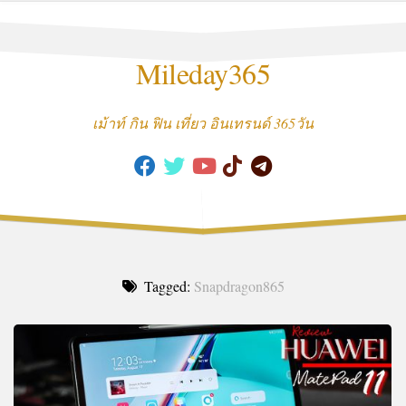
Skip
to
content
Mileday365
เม้าท์ กิน ฟิน เที่ยว อินเทรนด์ 365วัน
Tagged:
Snapdragon865