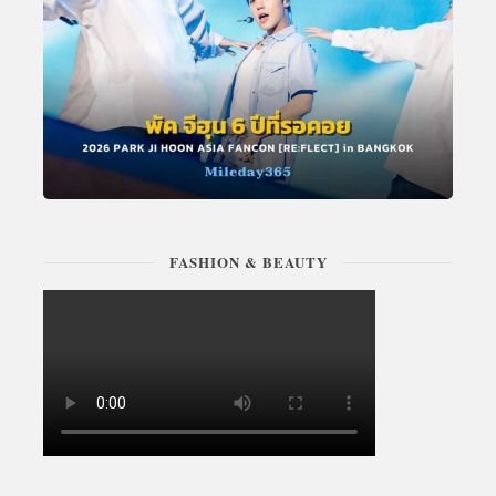
FASHION & BEAUTY