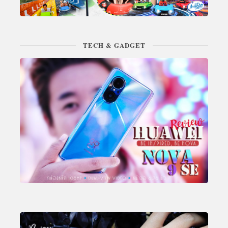
TECH & GADGET