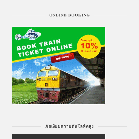
ONLINE BOOKING
ภัยเงียบความดันโลหิตสูง