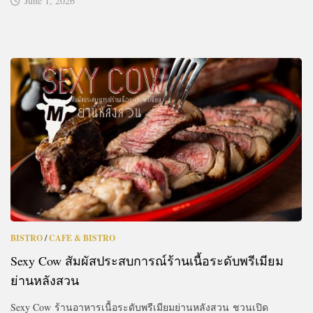
June 1, 2026
BISTRO
/
CAFE & BISTRO
Sexy Cow สัมผัสประสบการณ์ร้านเนื้อระดับพรีเมียม
ย่านหลังสวน
Sexy Cow ร้านอาหารเนื้อระดับพรีเมียมย่านหลังสวน ชวนเปิด