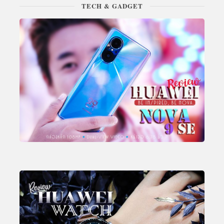
TECH & GADGET