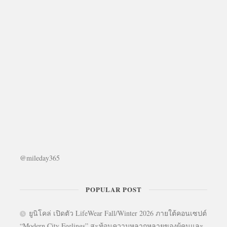
@mileday365
POPULAR POST
ยูนิโคล่ เปิดตัว LifeWear Fall/Winter 2026 ภายใต้คอนเซปต์
“Modern City Feelings” สะท้อนความหลากหลายของผู้คนและ