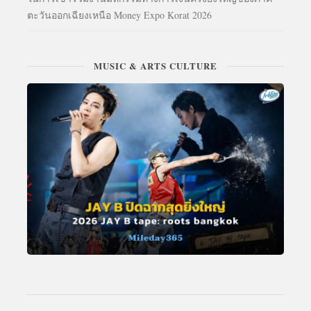
ตะวันออกเฉียงเหนือ Money Expo Korat 2026
MUSIC & ARTS CULTURE