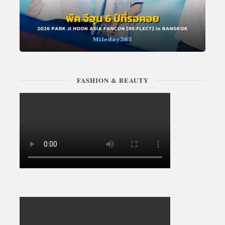
FASHION & BEAUTY