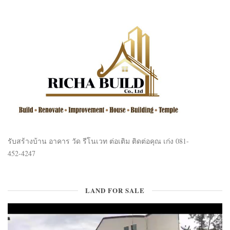
รับสร้างบ้าน อาคาร วัด รีโนเวท ต่อเติม ติดต่อคุณ เก่ง 081-
452-4247
LAND FOR SALE