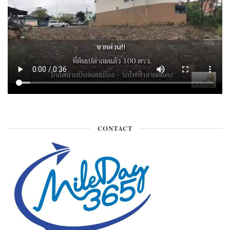
CONTACT