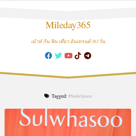
Skip
to
content
Mileday365
เม้าท์ กิน ฟิน เที่ยว อินเทรนด์ 365วัน
Tagged:
#Sulwhasoo