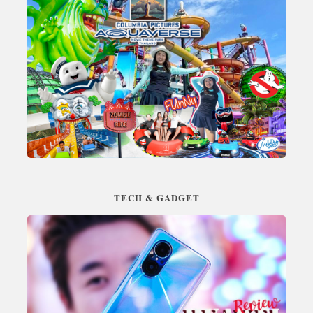
TECH & GADGET