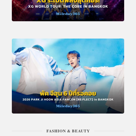
FASHION & BEAUTY