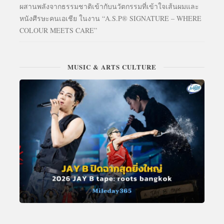
ผสานพลังจากธรรมชาติเข้ากับนวัตกรรมที่เข้าใจเส้นผมและ
หนังศีรษะคนเอเชีย ในงาน “A.S.P® SIGNATURE – WHERE
COLOUR MEETS CARE”
MUSIC & ARTS CULTURE