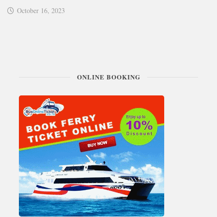
October 16, 2023
ONLINE BOOKING