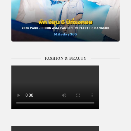
FASHION & BEAUTY