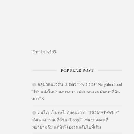
@mileday365
POPULAR POST
กลุ่มวัธนเวคิน เปิดตัว “PADDIO” Neighborhood
Hub แห่งใหม่ของบางนา เฟสแรกแผนพัฒนาที่ดิน
400 ไร่
คนไทยเป็นอะไรกับคนเก่า! “INC MATAWEE”
ส่งเพลง “รอบที่ล้าน (Loop)” เพลงของคนที่
พยายามลืม แต่หัวใจยังวนกลับไปที่เดิม