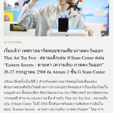
ACTIVITIES
เริ่มแล้ว! เทศกาลอาร์ตทอยชวนเที่ยวภาคตะวันออก
Thai Art Toy Fest : สยามเด็กเล่น @Siam Center ตอน
“Eastern Secrets : ตามหา (ความลับ) ภาคตะวันออก”
26-27 กรกฎาคม 2568 ณ Atrium 2 ชั้น G Siam Center
กลับมาอีกครั้งเป็นปีที่ 2 สำหรับเทศกาลอาร์ตทอยไทยเพื่อแสดง
ศักยภาพของศิลปินไทยด้วยการนำเสนออาร์ตทอยเล่าเรื่องเมืองไทยใน
แง่มุมต่างๆ ทั้งท่องเที่ยว ศิลปวัฒนธรรม ประวัติศาสตร์ สถาปัตยกรรม
วรรณคดี ตำนาน และความเชื่อ สำหรับ Thai Art Toy Fest : สยามเด็ก
เล่น @Siam Center ในปี 2568 นี้กลับมาพร้อมความพิเศษกว่าเดิมใน
ตอน “Eastern Secrets : ตามหา (ความลับ) ภาคตะวันออก” โดย การ