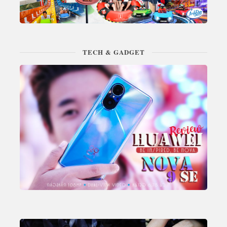
TECH & GADGET