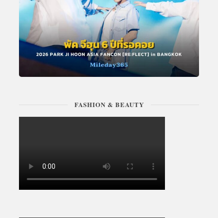
FASHION & BEAUTY