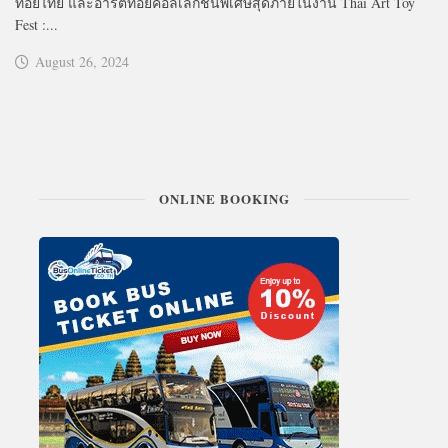
ทอยไทย และอาร์ตทอยคอลเล็กชันพิเศษสุดภายในงาน Thai Art Toy
Fest :...
August 26, 2024
ONLINE BOOKING