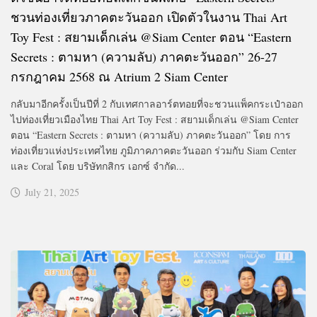
ชวนท่องเที่ยวภาคตะวันออก เปิดตัวในงาน Thai Art
Toy Fest : สยามเด็กเล่น @Siam Center ตอน “Eastern
Secrets : ตามหา (ความลับ) ภาคตะวันออก” 26-27
กรกฎาคม 2568 ณ Atrium 2 Siam Center
กลับมาอีกครั้งเป็นปีที่ 2 กับเทศกาลอาร์ตทอยที่จะชวนแพ็คกระเป๋าออก
ไปท่องเที่ยวเมืองไทย Thai Art Toy Fest : สยามเด็กเล่น @Siam Center
ตอน “Eastern Secrets : ตามหา (ความลับ) ภาคตะวันออก” โดย การ
ท่องเที่ยวแห่งประเทศไทย ภูมิภาคภาคตะวันออก ร่วมกับ Siam Center
และ Coral โดย บริษัทกสิกร เอกซ์ จำกัด...
July 21, 2025