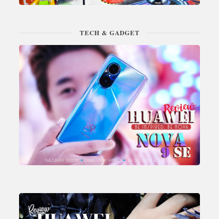
TECH & GADGET