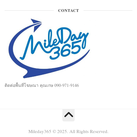
CONTACT
ติดต่อพื้นที่โฆษณา คุณเกษ 090-971-9146
Mileday365 © 2025. All Rights Reserved.