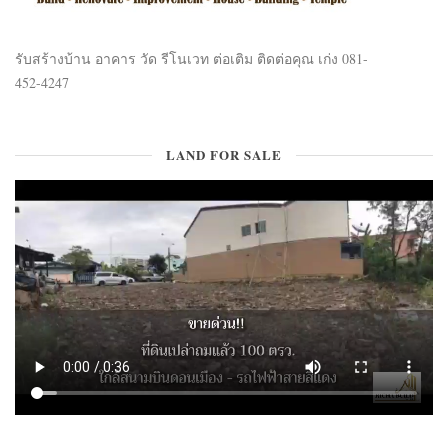
รับสร้างบ้าน อาคาร วัด รีโนเวท ต่อเติม ติดต่อคุณ เก่ง 081-
452-4247
LAND FOR SALE