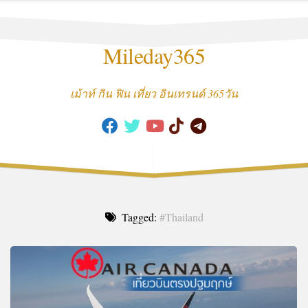
Skip
to
content
Mileday365
เม้าท์ กิน ฟิน เที่ยว อินเทรนด์ 365วัน
Tagged:
#Thailand