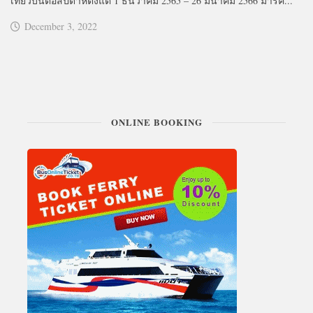
เที่ยวบินต่อสัปดาห์ตั้งแต่ 1 ธันวาคม 2565 – 26 มีนาคม 2566 มาร์ค...
December 3, 2022
ONLINE BOOKING