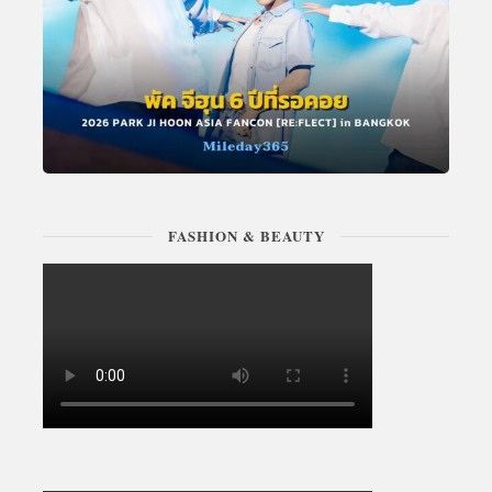
FASHION & BEAUTY