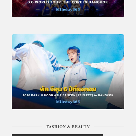
FASHION & BEAUTY