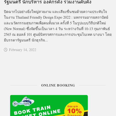
รัฐมนตรี นักบริหาร องค์กรดัง ร่วมงานคับคั่ง
ปิดฉากไปอย่างยิ่งใหญ่สวยงาม และเสียงชื่นชมด้วยความประทับใจ
ในงาน Thailand Friendly Design Expo 2022 : มหกรรมอารยสถาปัตย์
และนวัตกรรมสุขภาพเพื่อคนทั้งมวล ครั้งที่ 5 ในรูปแบบวิถีปกติใหม่
(New Normal) ซึ่งจัดขึ้นเป็นเวลา 4 วัน ระหว่างวันที่ 10-13 กุมภาพันธ์
2565 ณ ฮอลล์ 101 ศูนย์นิทรรศการและการประชุมไบเทค บางนา โดย
มีบรรดารัฐมนตรี นักธุรกิจ...
February 14, 2022
ONLINE BOOKING