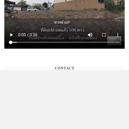
CONTACT