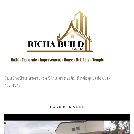
รับสร้างบ้าน อาคาร วัด รีโนเวท ต่อเติม ติดต่อคุณ เก่ง 081-
452-4247
LAND FOR SALE