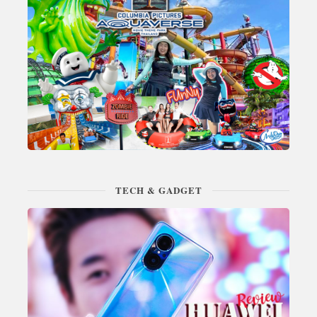
TECH & GADGET