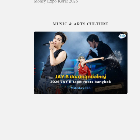
Money Expo Korat 2026
MUSIC & ARTS CULTURE