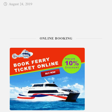
August 24, 2019
ONLINE BOOKING