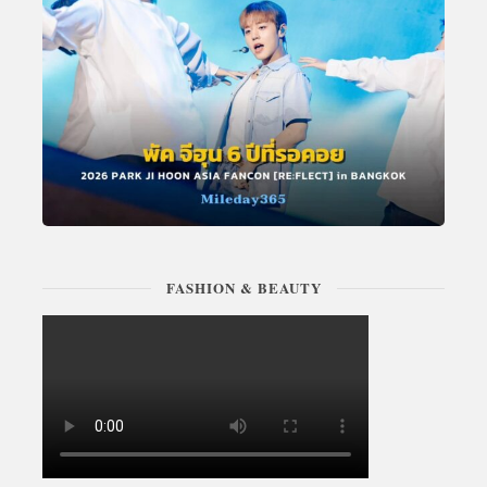
FASHION & BEAUTY