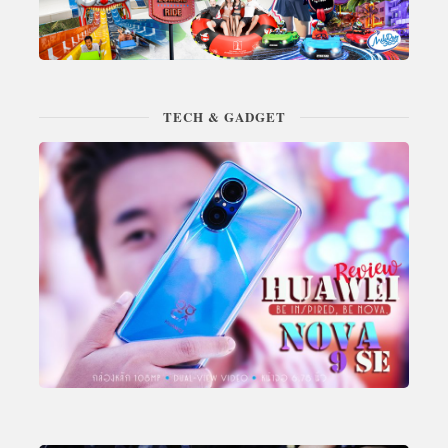
TECH & GADGET