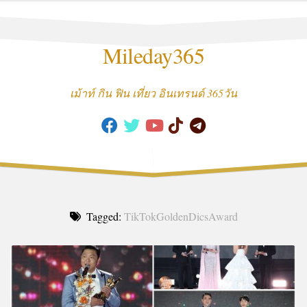
Skip
to
content
Mileday365
เม้าท์ กิน ฟิน เที่ยว อินเทรนด์ 365วัน
Tagged:
TikTokGoldenDicsAward