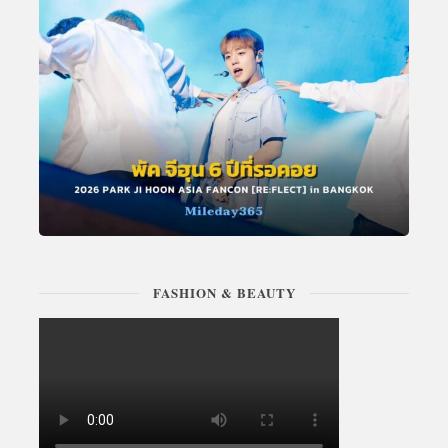
FASHION & BEAUTY