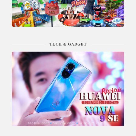
TECH & GADGET