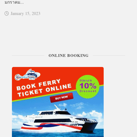
มกราคม...
January 15, 2023
ONLINE BOOKING