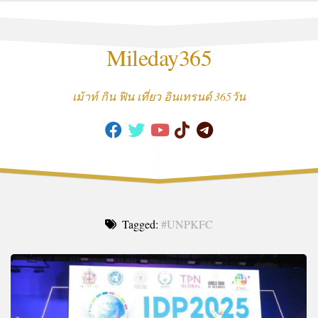
Skip
to
content
Mileday365
เม้าท์ กิน ฟิน เที่ยว อินเทรนด์ 365วัน
Tagged:
#UNPKFC