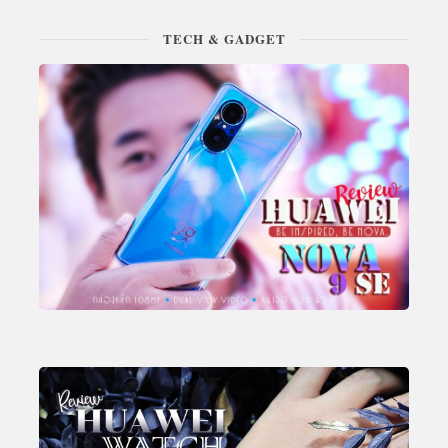
TECH & GADGET