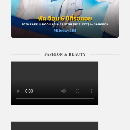
FASHION & BEAUTY