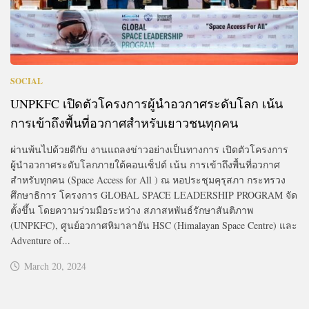
SOCIAL
UNPKFC เปิดตัวโครงการผู้นำอวกาศระดับโลก เน้น
การเข้าถึงพื้นที่อวกาศสำหรับเยาวชนทุกคน
ผ่านพ้นไปด้วยดีกับ งานแถลงข่าวอย่างเป็นทางการ เปิดตัวโครงการ
ผู้นำอวกาศระดับโลกภายใต้คอนเซ็ปต์ เน้น การเข้าถึงพื้นที่อวกาศ
สำหรับทุกคน (Space Access for All ) ณ หอประชุมคุรุสภา กระทรวง
ศึกษาธิการ โครงการ GLOBAL SPACE LEADERSHIP PROGRAM จัด
ตั้งขึ้น โดยความร่วมมือระหว่าง สภาสหพันธ์รักษาสันติภาพ
(UNPKFC), ศูนย์อวกาศหิมาลายัน HSC (Himalayan Space Centre) และ
Adventure of...
March 20, 2024