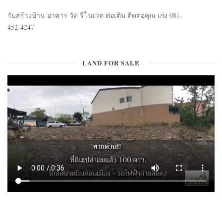
รับสร้างบ้าน อาคาร วัด รีโนเวท ต่อเติม ติดต่อคุณ เก่ง 081-
452-4247
LAND FOR SALE