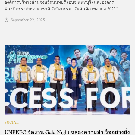
องค์การบริหารส่วนจังหวัดนนทบุรี (อบจ.นนทบุรี) และองค์กร
พันธมิตรระดับนานาชาติ จัดกิจกรรม “วันสันติภาพสากล 2025”...
September 22, 2025
SOCIAL
UNPKFC จัดงาน Gala Night ฉลองความสำเร็จอย่างยิ่ง