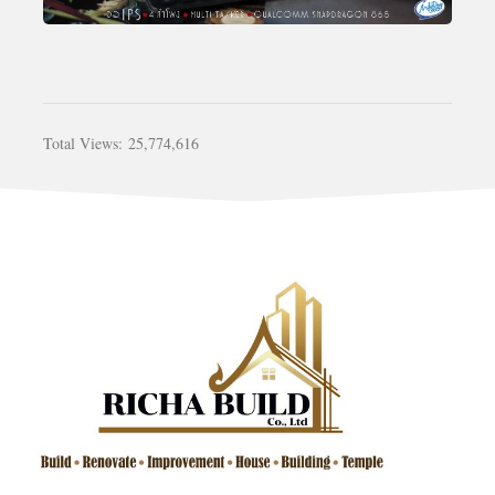
Total Views:
25,774,616