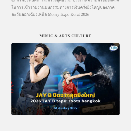
ในการเข้าร่วมงานมหกรรมทางการเงินครั้งยิ่งใหญ่ของภาค
ตะวันออกเฉียงเหนือ Money Expo Korat 2026
MUSIC & ARTS CULTURE