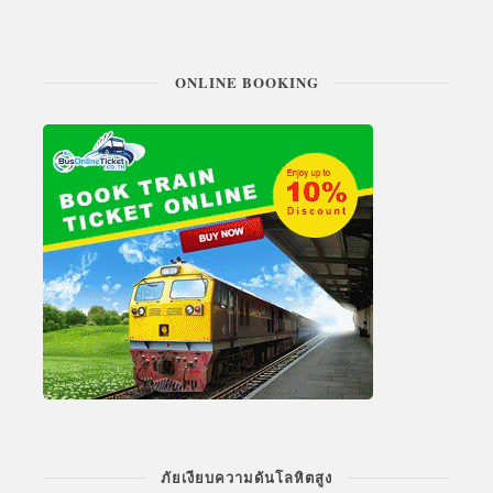
ONLINE BOOKING
ภัยเงียบความดันโลหิตสูง