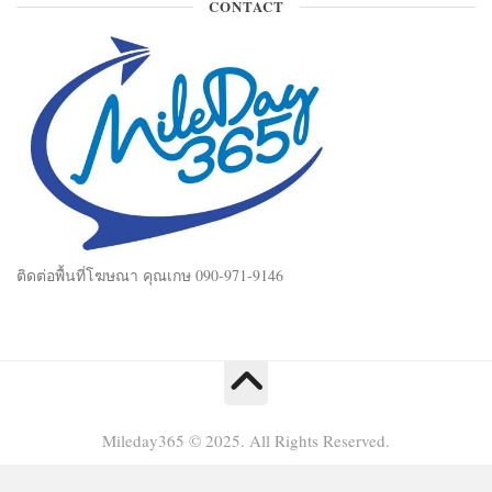
CONTACT
ติดต่อพื้นที่โฆษณา คุณเกษ 090-971-9146
Mileday365 © 2025. All Rights Reserved.