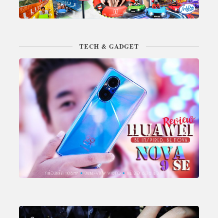
TECH & GADGET