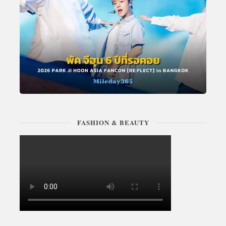
FASHION & BEAUTY