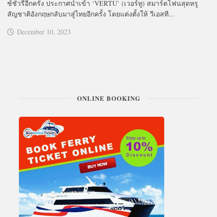
ซ์ชัวรี่อีกครั้ง ประกาศนำเข้า ‘VERTU’ (เวอร์ทู) สมาร์ตโฟนสุดหรู
สัญชาติอังกฤษกลับมาสู่ไทยอีกครั้ง โดยแต่งตั้งให้ วีเอสที...
December 10, 2023
ONLINE BOOKING