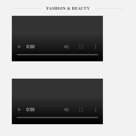
FASHION & BEAUTY