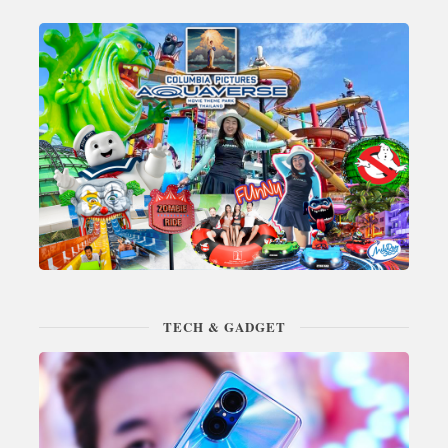
TECH & GADGET