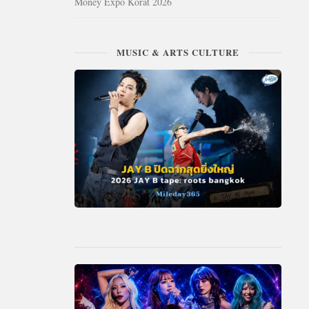
Money Expo Korat 2026
MUSIC & ARTS CULTURE