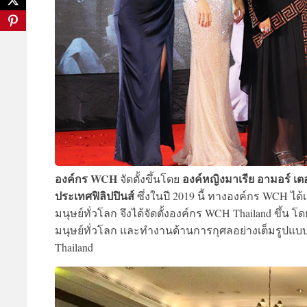
องค์กร WCH
องค์หญิงมาเรีย อามอร์ เตอ
จัดตั้งขึ้นโดย
ประเทศฟิลิปปินส์
ซึ่งในปี 2019 นี้ ทางองค์กร WCH ไ
มนุษย์ทั่วโลก จึงได้จัดตั้งองค์กร WCH Thailand ขึ้น 
มนุษย์ทั่วโลก และทำงานด้านการกุศลอย่างเต็มรูปแ
Thailand