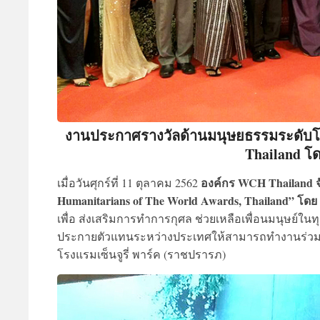
งานประกาศรางวัลด้านมนุษยธรรมระดับโล
Thailand โ
องค์กร WCH Thailand 
เมื่อวันศุกร์ที่ 11 ตุลาคม 2562
Humanitarians of The World Awards, Thailand” โด
เพื่อ ส่งเสริมการทำการกุศล ช่วยเหลือเพื่อนมนุษย์
ประกายตัวแทนระหว่างประเทศให้สามารถทำงานร่วมก
โรงแรมเซ็นจูรี่ พาร์ค (ราชปรารภ)