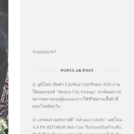
@mileday365
POPULAR POST
ยูนิโคล่ เปิดตัว LifeWear Fall/Winter 2026 ภาย
ใต้คอนเซปต์ “Modern City Feelings” สะท้อนความ
หลากหลายของผู้คนและการใช้ชีวิตผ่านเสื้อผ้าที่
ตอบโจทย์ทุกวัน
เสกผมสวยสุขภาพดี “Advance Cabello” เผยโฉม
A.S.P® KITOKO® Hair Care วีแกนแฮร์แคร์ระดับ