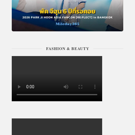
FASHION & BEAUTY