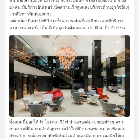
คน นอกจากนี้ยังสามารถจัดกิจกรรมอื่นๆ ที่รองรับแขกได้มากถึง
20 คน มีบริการอินเทอร์เน็ตความเร็วสูงและบริการด้านธุรกิจอื่นๆ
รวมถึงการพิมพ์เอกสาร
แต่ละห้องมีสมาร์ททีวี รถเข็นอุปกรณ์เครื่องเขียน และมีบริการ
อาหารและเครื่องดื่ม ที่เปิดทุกวันตั้งแต่เวลา 9.00 น. ถึง 21.00 น.
ทั้งหมดนี้บอกได้ว่า โฮเทล เวิร์ฟ นำเอาองค์ประกอบต่างๆ จาก
ภาพรวมที่มีความสำคัญมารวมไว้ในที่มีขนาดพอเหมาะเพื่อมอบ
ประสบการณ์การเข้าพักที่เป็นส่วนตัวและมีความร่วมสมัยให้แก่