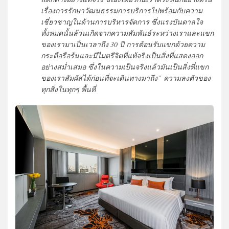
เรื่องการรักษาวัฒนธรรมการบริการไปพร้อมกับความ
เชี่ยวชาญในด้านการบริหารจัดการ ซึ่งแรงบันดาลใจ
ทั้งหมดนั้นล้วนเกิดจากความสัมพันธ์ระหว่างเราและแขก
ของเรามาเป็นเวลาถึง 30 ปี การต้อนรับแขกด้วยความ
กระตือรือร้นและมีไมตรีจิตที่แท้จริงเป็นสิ่งที่แสดงออก
อย่างสม่ำเสมอ ซึ่งในความเป็นจริงแล้วมันเป็นสิ่งที่แขก
ของเราสัมผัสได้ก่อนที่จะเดินทางมาถึง” ความลงตัวของ
ทุกสิ่งในทุกๆ พื้นที่