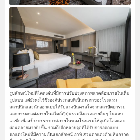
รูปลักษณ์ใหม่ที่โดดเด่นที่มีการปรับปรุงสภาพแวดล้อมภายในเต็ม
รูปแบบ แต่ยังคงไว้ซึ่งองค์ประกอบที่เป็นมรดกของโรงแรม
สถาปนิกและนักออกแบบได้รับแรงบันดาลใจจากสถาปัตยกรรม
และการตกแต่งภายในสไตล์ญี่ปุ่นรวมถึงลวดลายอื่นๆ ในแถบ
เอเชียเพื่อสร้างบรรยากาศภายในของโรงแรมให้ดูเปิดโล่งและ
ผ่อนคลายมากยิ่งขึ้น รวมถึงอีกหลายจุดที่ได้รับการออกแบบ
ตกแต่งใหม่ที่มีความเป็นเอกลักษณ์ อาทิ สวนตกแต่งด้วยหินกรวด