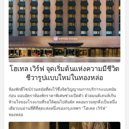
โฮเทล เวิร์ฟ จุดเริ่มต้นแห่งความมีชีวิต
ชีวารูปแบบใหม่ในทองหล่อ
ห้องพักดีไซน์ร่วมสมัยที่คงไว้ซึ่งจิตวิญญาณการบริการแบบสมัย
ก่อน มอบอัตราห้องพักราคาพิเศษช่วงเปิดตัว ด้วยมนต์เสน่ห์เกิน
ห้ามใจของโรงแรมที่รอให้คุณไปสัมผัส หลอมรวมทุกสิ่งเป็นหนึ่ง
เดียวบนย่านที่ดีที่สุดแห่งหนึ่งของกรุงเทพฯ “โฮเทล เวิร์ฟ”
ทองหล่อ