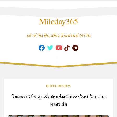
Skip
to
content
Mileday365
เม้าท์ กิน ฟิน เที่ยว อินเทรนด์ 365วัน
HOTEL REVIEW
โฮเทล เวิร์ฟ จุดเริ่มต้นเช็คอินแห่งใหม่ ใจกลาง
ทองหล่อ