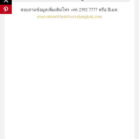
สอบถามข้อมูลเพิ่มเติมโทร +66 2392 7777 หรือ อีเมล:
reservation@hotelvervebangkok.com