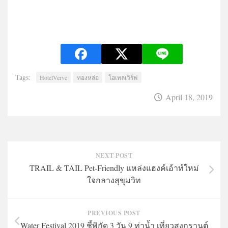
Tags:
HotelVerve
ทองหล่อ
โฮเทลเวิร์ฟ
April 18, 2019
NEXT POST
TRAIL & TAIL Pet-Friendly แหล่งแฮงค์เอ้าท์ใหม่
ใจกลางสุขุมวิท
PREVIOUS POST
Water Festival 2019 ชี้พิกัด 3 วัน 9 ท่าน้ำ เที่ยวสงกรานต์