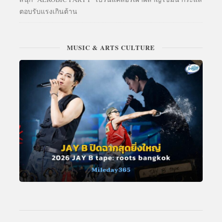
ตอบรับแรงเกินต้าน
MUSIC & ARTS CULTURE