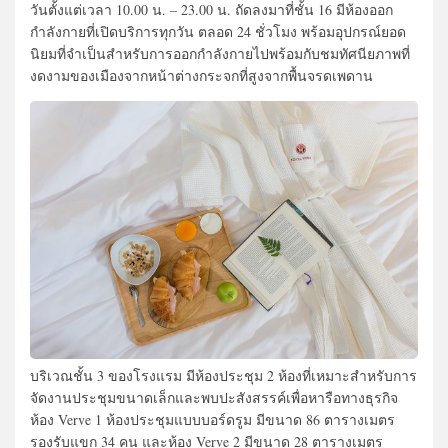
วันตั้งแต่เวลา 10.00 น. – 23.00 น. ถัดลงมาที่ชั้น 16 มีห้องออก
กำลังกายที่เปิดบริการทุกวัน ตลอด 24 ชั่วโมง พร้อมอุปกรณ์ยอด
นิยมที่จำเป็นสำหรับการออกกำลังกายไปพร้อมกับชมทัศนียภาพที่
งดงามของเมืองจากหน้าต่างกระจกที่สูงจากพื้นจรดเพดาน
บริเวณชั้น 3 ของโรงแรม มีห้องประชุม 2 ห้องที่เหมาะสำหรับการ
จัดงานประชุมขนาดเล็กและพบปะสังสรรค์เพื่อหารือทางธุรกิจ
ห้อง Verve 1 ห้องประชุมแบบบอร์ดรูม มีขนาด 86 ตารางเมตร
รองรับแขก 34 คน และห้อง Verve 2 มีขนาด 28 ตารางเมตร