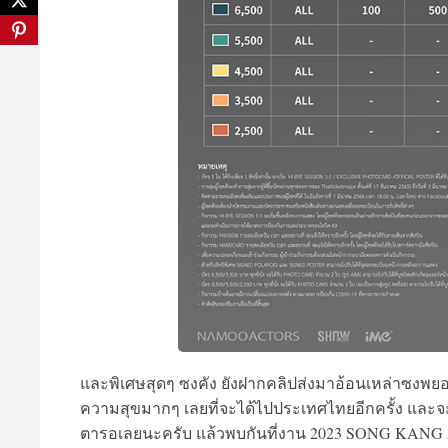
และพิเศษสุดๆ ซงคัง ยังฝากคลิปส่งมาอ้อนเหล่าซงพยอนใ
ความสุขมากๆ เลยที่จะได้ไปประเทศไทยอีกครั้ง และจะ
ตารอเลยนะครับ แล้วพบกันที่งาน 2023 SONG KANG 