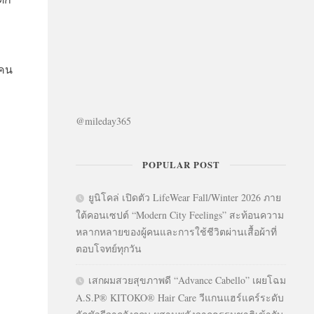
กคน
@mileday365
POPULAR POST
ยูนิโคล่ เปิดตัว LifeWear Fall/Winter 2026 ภาย
ใต้คอนเซปต์ “Modern City Feelings” สะท้อนความ
หลากหลายของผู้คนและการใช้ชีวิตผ่านเสื้อผ้าที่
ตอบโจทย์ทุกวัน
เสกผมสวยสุขภาพดี “Advance Cabello” เผยโฉม
A.S.P® KITOKO® Hair Care วีแกนแฮร์แคร์ระดับ