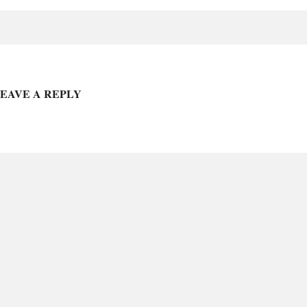
EAVE A REPLY