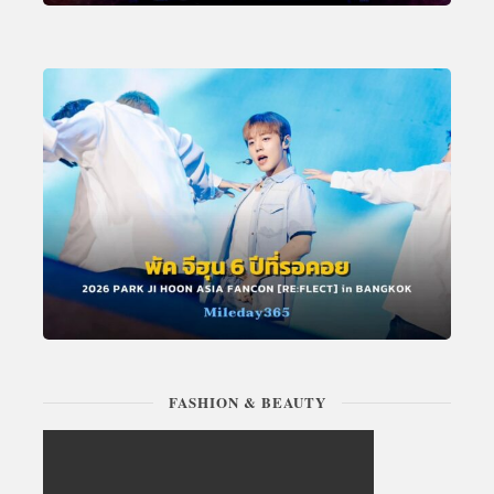
FASHION & BEAUTY