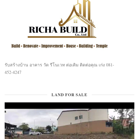
รับสร้างบ้าน อาคาร วัด รีโนเวท ต่อเติม ติดต่อคุณ เก่ง 081-
452-4247
LAND FOR SALE