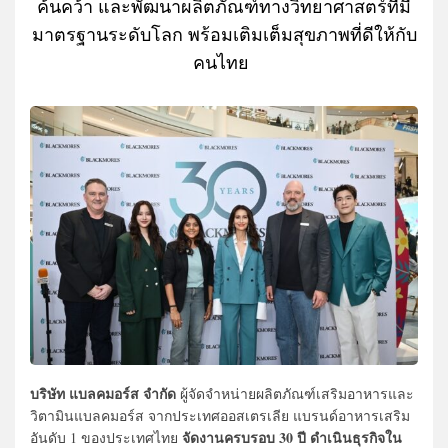
ค้นคว้า และพัฒนาผลิตภัณฑ์ทางวิทยาศาสตร์ที่มี
มาตรฐานระดับโลก พร้อมเติมเต็มสุขภาพที่ดีให้กับ
คนไทย
บริษัท แบลคมอร์ส จำกัด
ผู้จัดจำหน่ายผลิตภัณฑ์เสริมอาหารและ
วิตามินแบลคมอร์ส จากประเทศออสเตรเลีย แบรนด์อาหารเสริม
จัดงานครบรอบ 30 ปี ดำเนินธุรกิจใน
อันดับ 1 ของประเทศไทย