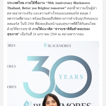
ประเทศไทย ภายใต้ชื่องาน “30th Anniversary Blackmores
Thailand, Better you Brighter tomorrow”
ตอกย้ำความเป็นผู้นำ
ตลาดอาหารเสริม และความสำเร็จของแบลคมอร์ส ตลอด 3
ทศวรรษที่ผ่านมา พร้อมเปิดเผยถึงทิศทางการดำเนินธุรกิจของแบ
ลคมอร์ส ในปี 2568 ที่ยังคงเดินหน้ามอบสุขภาพที่ดีให้กับคนไทย
ภายใต้แนวคิด “ธรรมชาติคือคำตอบของ
ด้วยวิถีธรรมชาติ
สุขภาพ”
เมื่อวันที่ 24 มกราคม 2568 ณ สยามพารากอน