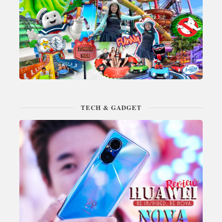
TECH & GADGET