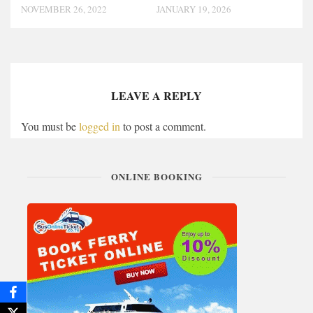
NOVEMBER 26, 2022
JANUARY 19, 2026
LEAVE A REPLY
You must be
logged in
to post a comment.
ONLINE BOOKING