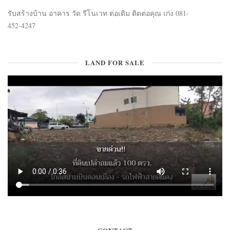
รับสร้างบ้าน อาคาร วัด รีโนเวท ต่อเติม ติดต่อคุณ เก่ง 081-
452-4247
LAND FOR SALE