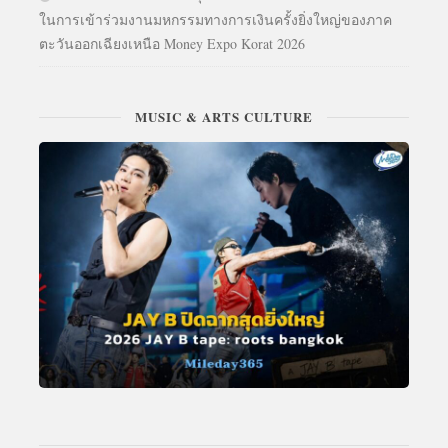
ในการเข้าร่วมงานมหกรรมทางการเงินครั้งยิ่งใหญ่ของภาค
ตะวันออกเฉียงเหนือ Money Expo Korat 2026
MUSIC & ARTS CULTURE