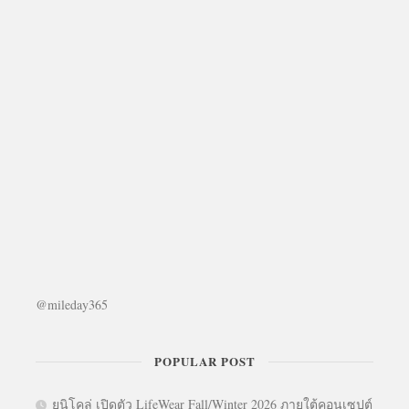
@mileday365
POPULAR POST
ยูนิโคล่ เปิดตัว LifeWear Fall/Winter 2026 ภายใต้คอนเซปต์