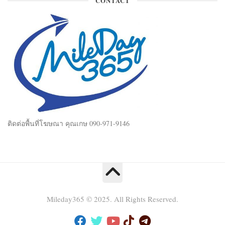
CONTACT
ติดต่อพื้นที่โฆษณา คุณเกษ 090-971-9146
Mileday365 © 2025. All Rights Reserved.