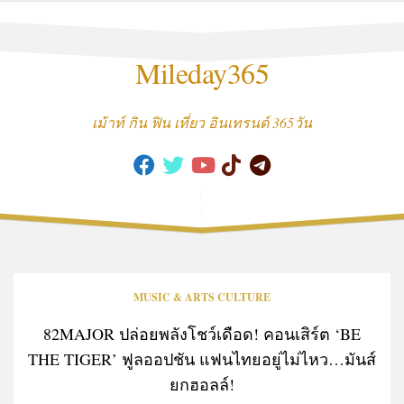
Skip
to
content
Mileday365
เม้าท์ กิน ฟิน เที่ยว อินเทรนด์ 365วัน
MUSIC & ARTS CULTURE
82MAJOR ปล่อยพลังโชว์เดือด! คอนเสิร์ต ‘BE
THE TIGER’ ฟูลออปชัน แฟนไทยอยู่ไม่ไหว…มันส์
ยกฮอลล์!