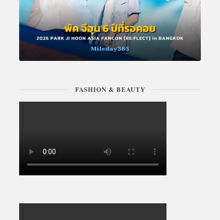
FASHION & BEAUTY