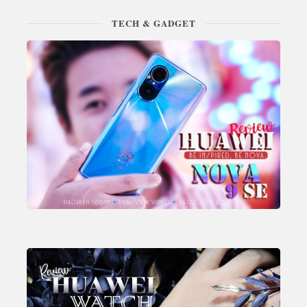
TECH & GADGET