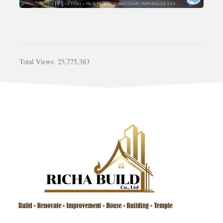
Total Views:
25,775,383