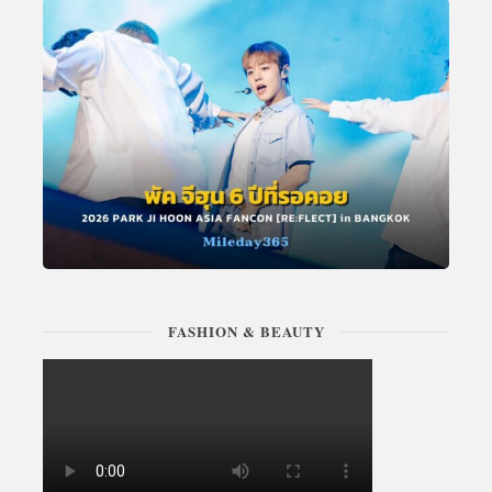
FASHION & BEAUTY