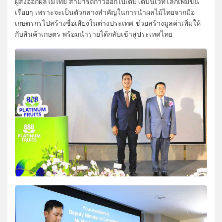
ผู้ส่งออกผลไม้ไทย สามารถก้าวออกไปเติบโตบนเวทีโลกเพิ่มขึ้น
เรื่อยๆ เพราะจะเป็นตัวกลางสำคัญในการนำผลไม้ไทยจากมือ
เกษตรกรไปสร้างชื่อเสียงในต่างประเทศ ช่วยสร้างมูลค่าเพิ่มให้
กับสินค้าเกษตร พร้อมนำรายได้กลับเข้าสู่ประเทศไทย