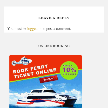
LEAVE A REPLY
You must be
logged in
to post a comment.
ONLINE BOOKING