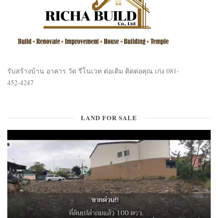
รับสร้างบ้าน อาคาร วัด รีโนเวท ต่อเติม ติดต่อคุณ เก่ง 081-
452-4247
LAND FOR SALE