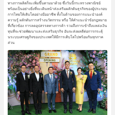
ทางการผลิตก็จะเพิ่มขึ้นตามมาด้วย ซึ่งวันนี้กระทรวงพาณิชย์
พร้อมเป็นอย่างยิ่งที่จะเดินหน้าส่งเสริมผลักดันธุรกิจของผู้ประกอบ
การไทยให้เติบโตอย่างมืออาชีพ ทั้งในด้านของการแนะนำองค์
ความรู้ ผลักดันการสร้างนวัตกรรม หรือ ให้คำแนะนำข้อกฎหมาย
ที่เกี่ยวข้อง การลดอุปสรรคทางการค้า รวมถึงการเข้าถึงแหล่งเงิน
ทุนที่จะช่วยพัฒนาและส่งเสริมธุรกิจ อันจะส่งผลดีต่อการกระตุ้
นระบบเศรษฐกิจของประเทศให้มีการเติบโตไปพร้อมกันทุกภาค
ส่วน