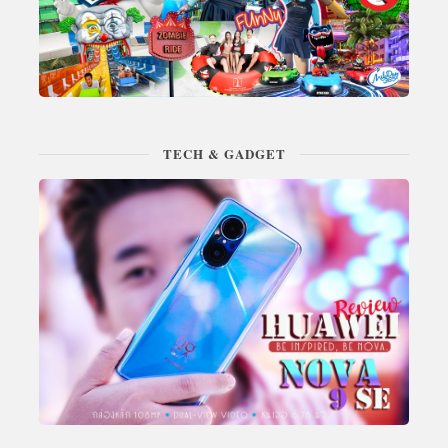
TECH & GADGET