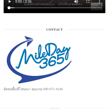
CONTACT
ติดต่อพื้นที่โฆษณา คุณเกษ 090-971-9146