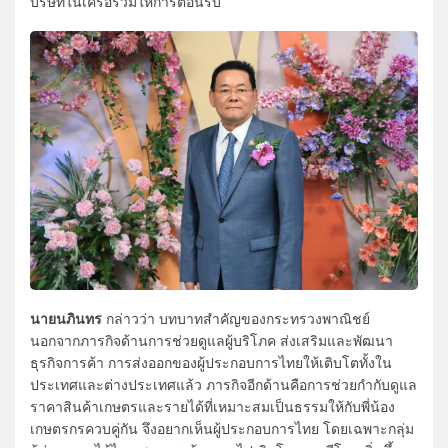
บริษัทในเครือร่วมให้การต้อนรับ
นายนภินทร
กล่าวว่า บทบาทสำคัญของกระทรวงพาณิชย์
นอกจากภารกิจด้านการช่วยดูแลผู้บริโภค ส่งเสริมและพัฒนา
ธุรกิจการค้า การส่งออกของผู้ประกอบการไทยให้เติบโตทั้งใน
ประเทศและต่างประเทศแล้ว ภารกิจอีกด้านคือการช่วยกำกับดูแล
ราคาสินค้าเกษตรและรายได้ที่เหมาะสมเป็นธรรมให้กับพี่น้อง
เกษตรกรควบคู่กัน จึงอยากเห็นผู้ประกอบการไทย โดยเฉพาะกลุ่ม