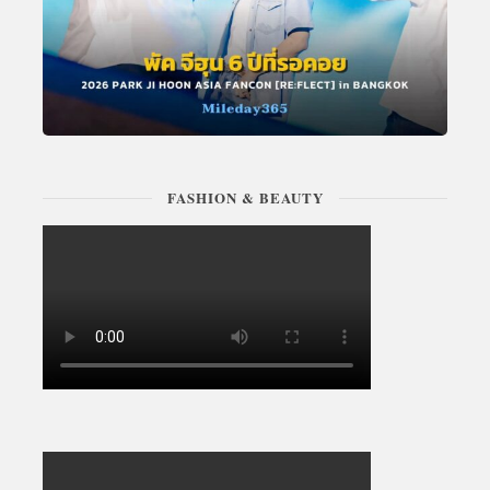
FASHION & BEAUTY