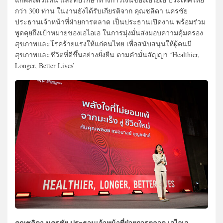
กว่า 300 ท่าน ในงานยังได้รับเกียรติจาก คุณชลิดา นครชัย
ประธานเจ้าหน้าที่ฝ่ายการตลาด เป็นประธานเปิดงาน พร้อมร่วม
พูดคุยถึงเป้าหมายของเอไอเอ ในการมุ่งมั่นส่งมอบความคุ้มครอง
สุขภาพและโรคร้ายแรงให้แก่คนไทย เพื่อสนับสนุนให้ผู้คนมี
สุขภาพและชีวิตที่ดีขึ้นอย่างยั่งยืน ตามคำมั่นสัญญา ‘Healthier,
Longer, Better Lives’
คุณชลิดา นครชัย ประธานเจ้าหน้าที่ฝ่ายการตลาด เอไอเอ