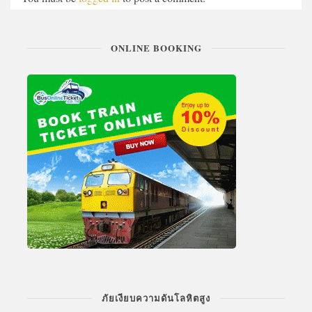
ONLINE BOOKING
ภัยเงียบความดันโลหิตสูง