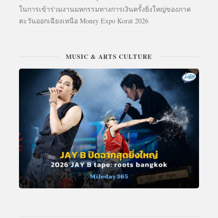
ในการเข้าร่วมงานมหกรรมทางการเงินครั้งยิ่งใหญ่ของภาค
ตะวันออกเฉียงเหนือ Money Expo Korat 2026
MUSIC & ARTS CULTURE