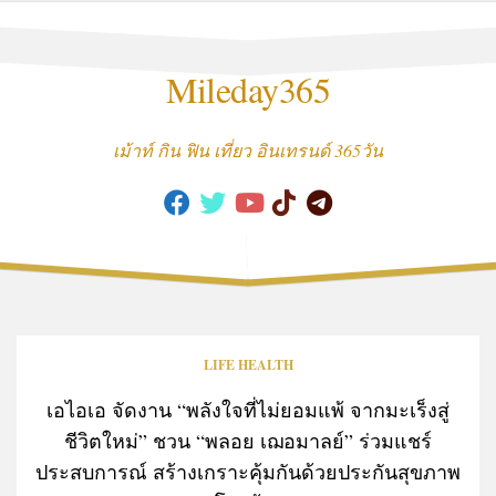
Skip
to
content
Mileday365
เม้าท์ กิน ฟิน เที่ยว อินเทรนด์ 365วัน
LIFE HEALTH
เอไอเอ จัดงาน “พลังใจที่ไม่ยอมแพ้ จากมะเร็งสู่
ชีวิตใหม่” ชวน “พลอย เฌอมาลย์” ร่วมแชร์
ประสบการณ์ สร้างเกราะคุ้มกันด้วยประกันสุขภาพ