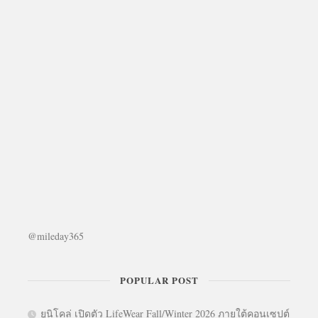
@mileday365
POPULAR POST
ยูนิโคล่ เปิดตัว LifeWear Fall/Winter 2026 ภายใต้คอนเซปต์