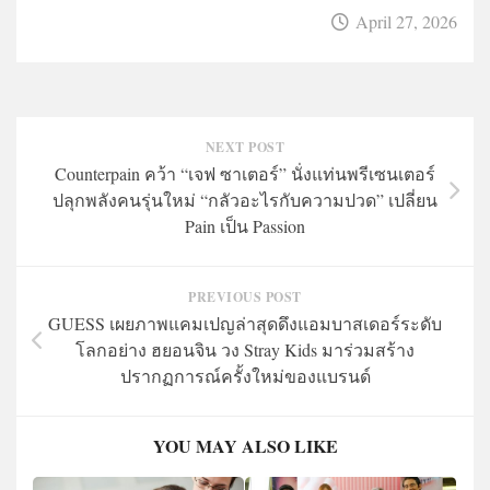
April 27, 2026
NEXT POST
Counterpain คว้า “เจฟ ซาเตอร์” นั่งแท่นพรีเซนเตอร์
ปลุกพลังคนรุ่นใหม่ “กลัวอะไรกับความปวด” เปลี่ยน
Pain เป็น Passion
PREVIOUS POST
GUESS เผยภาพแคมเปญล่าสุดดึงแอมบาสเดอร์ระดับ
โลกอย่าง ฮยอนจิน วง Stray Kids มาร่วมสร้าง
ปรากฏการณ์ครั้งใหม่ของแบรนด์
YOU MAY ALSO LIKE