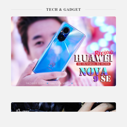
TECH & GADGET