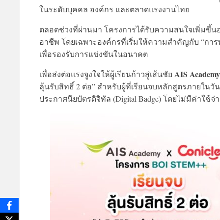
ในระดับบุคคล องค์กร และตลาดแรงงานไทย
ตลอดช่วงที่ผ่านมา โครงการได้รับความสนใจเพิ่มขึ้นอย่
อาชีพ โดยเฉพาะองค์กรที่เริ่มให้ความสำคัญกับ “
เพื่อรองรับการแข่งขันในอนาคต
AIS Academy 
เพื่อส่งต่อแรงจูงใจให้ผู้เรียนก้าวสู่เส้นชัย
ลุ้นรับสิทธิ์ 2 ต่อ” สำหรับผู้ที่เรียนจบหลักสูตรภายใ
ประกาศนียบัตรดิจิทัล (Digital Badge) โดยไม่มีค่าใช้จ่