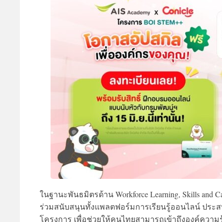
ในฐานะพันธมิตรด้าน Workforce Learning, Skills and C
ร่วมสนับสนุนทั้งแพลตฟอร์มการเรียนรู้ออนไลน์ ประสบ
โครงการ เพื่อช่วยให้คนไทยสามารถเข้าถึงองค์ความรู้ด้