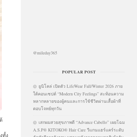
@mileday365
POPULAR POST
ยูนิโคล่ เปิดตัว LifeWear Fall/Winter 2026 ภาย
ใต้คอนเซปต์ “Modern City Feelings” สะท้อนความ
หลากหลายของผู้คนและการใช้ชีวิตผ่านเสื้อผ้าที่
ตอบโจทย์ทุกวัน
ด้
เสกผมสวยสุขภาพดี “Advance Cabello” เผยโฉม
A.S.P® KITOKO® Hair Care วีแกนแฮร์แคร์ระดับ
ทั้ง