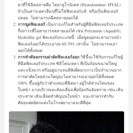
ยาที่ใช้ฉีดสลายคือ ไฮยาลูโรนิเดส (Hyarulonidase :HYAL)
ถ้าเป็นสารเหลวอื่นๆที่ไม่ใช่ฟิลเลอร์แท้ หรือเป็นฟิลเลอร์
ปลอม ไม่สามารถฉีดสลายออกได้
การขูดฟิลเลอร์
เป็นการแก้ไขสำหรับผู้ที่ฉีดฟิลเลอร์ประเภท
กึ่งถาวรที่ไม่สามารถสลายเองได้ เช่น Polyamine (Aqualift),
Hydrofilic gel ฟิลเลอร์ประเภทนี้ เมื่อขูดออกจะสามารถนำ
ฟิลเลอร์ออกได้ประมาณ 60-70% เท่านั้น ไม่สามารถเอา
ออกได้ทั้งหมด
การทำศัลยกรรมผ่าตัดฟิลเลอร์ออก
วิธีนี้จะใช้กับการแก้ไขผู้
ที่ฉีดฟิลเลอร์ประเภท ซิลิโคนเหลว ที่เป็นก้อนขนาดใหญ่
และแข็งมาก หรืออยู่นานจนมีพังผืดมาเกาะเป็นจำนวนมาก
การผ่าตัดโดยส่วนใหญ่จะไม่สามารถเอาออกได้ทั้งหมด
100% ขึ้นอยู่กับว่าตำแหน่งที่ฉีดมา อยู่ใกล้ส่วนไหนของ
ใบหน้า บางบริเวณจะต้องเลี่ยงเพื่อป้องกันอันตราย เช่น เส้น
ประสาท เส้นเลือดสำคัญบนใบหน้า แนะนำควรทำกับ
ศัลยแพทย์ตกแต่งในโรงพยาบาลจะดีที่สุด