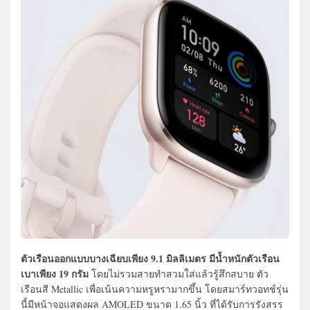
ตัวเรือนออกแบบบางเฉียบเพียง 9.1 มิลลิเมตร มีน้ำหนักตัวเรือน
เบาเพียง 19 กรัม
โดยไม่รวมสายทำสวมใส่แล้วรู้สึกสบาย ตัว
เรือนสี Metallic เพื่อเน้นความหรูหรามากขึ้น โดยสมาร์ทวอทช์รุ่น
นี้มีหน้าจอแสดงผล AMOLED ขนาด 1.65 นิ้ว ที่ได้รับการรังสรร