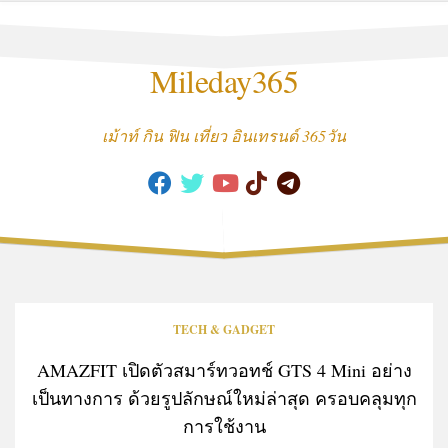
Skip
to
content
Mileday365
เม้าท์ กิน ฟิน เที่ยว อินเทรนด์ 365วัน
TECH & GADGET
AMAZFIT เปิดตัวสมาร์ทวอทช์ GTS 4 Mini อย่าง
เป็นทางการ ด้วยรูปลักษณ์ใหม่ล่าสุด ครอบคลุมทุก
การใช้งาน