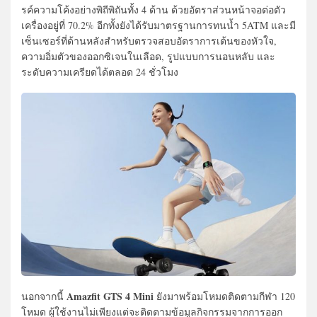
รค์ความโค้งอย่างพิถีพิถันทั้ง 4 ด้าน ด้วยอัตราส่วนหน้าจอต่อตัว
เครื่องอยู่ที่ 70.2% อีกทั้งยังได้รับมาตรฐานการทนน้ำ 5ATM และมี
เซ็นเซอร์ที่ด้านหลังสำหรับตรวจสอบอัตราการเต้นของหัวใจ,
ความอิ่มตัวของออกซิเจนในเลือด, รูปแบบการนอนหลับ และ
ระดับความเครียดได้ตลอด 24 ชั่วโมง
Amazfit GTS 4 Mini
นอกจากนี้
ยังมาพร้อมโหมดติดตามกีฬา 120
โหมด ผู้ใช้งานไม่เพียงแต่จะติดตามข้อมูลกิจกรรมจากการออก