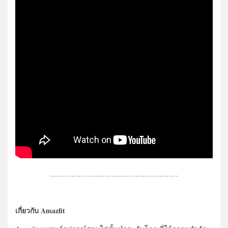
………………………………………………
เกี่ยวกับ Amazfit