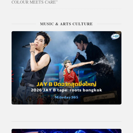
COLOUR MEETS CARE”
MUSIC & ARTS CULTURE