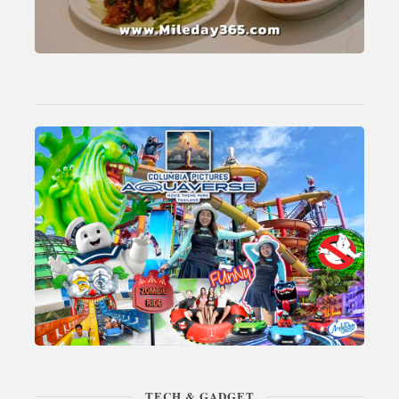
TECH & GADGET