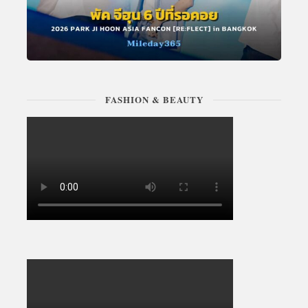
FASHION & BEAUTY