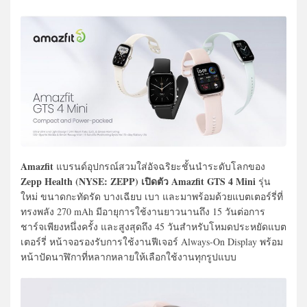
Amazfit
แบรนด์อุปกรณ์สวมใส่อัจฉริยะชั้นนำระดับโลกของ
Zepp Health (NYSE: ZEPP) เปิดตัว Amazfit GTS 4 Mini
รุ่น
ใหม่ ขนาดกะทัดรัด บางเฉียบ เบา และมาพร้อมด้วยแบตเตอร์รี่ที่
ทรงพลัง 270 mAh มีอายุการใช้งานยาวนานถึง 15 วันต่อการ
ชาร์จเพียงหนึ่งครั้ง และสูงสุดถึง 45 วันสำหรับโหมดประหยัดแบต
เตอร์รี่ หน้าจอรองรับการใช้งานฟีเจอร์ Always-On Display พร้อม
หน้าปัดนาฬิกาที่หลากหลายให้เลือกใช้งานทุกรูปแบบ