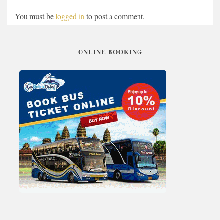
You must be
logged in
to post a comment.
ONLINE BOOKING