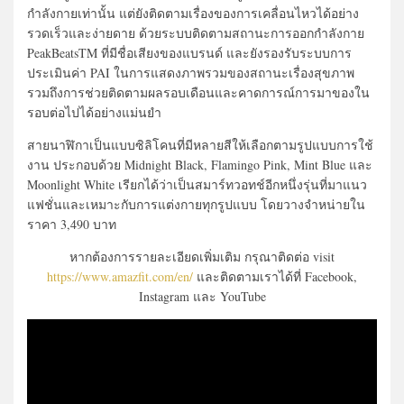
กำลังกายเท่านั้น แต่ยังติดตามเรื่องของการเคลื่อนไหวได้อย่าง
รวดเร็วและง่ายดาย ด้วยระบบติดตามสถานะการออกกำลังกาย
PeakBeatsTM ที่มีชื่อเสียงของแบรนด์ และยังรองรับระบบการ
ประเมินค่า PAI ในการแสดงภาพรวมของสถานะเรื่องสุขภาพ
รวมถึงการช่วยติดตามผลรอบเดือนและคาดการณ์การมาของใน
รอบต่อไปได้อย่างแม่นยำ
สายนาฬิกาเป็นแบบซิลิโคนที่มีหลายสีให้เลือกตามรูปแบบการใช้
งาน ประกอบด้วย Midnight Black, Flamingo Pink, Mint Blue และ
Moonlight White เรียกได้ว่าเป็นสมาร์ทวอทช์อีกหนึ่งรุ่นที่มาแนว
แฟชั่นและเหมาะกับการแต่งกายทุกรูปแบบ โดยวางจำหน่ายใน
ราคา 3,490 บาท
หากต้องการรายละเอียดเพิ่มเติม กรุณาติดต่อ visit
https://www.amazfit.com/en/
และติดตามเราได้ที่ Facebook,
Instagram และ YouTube