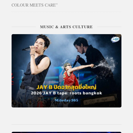
COLOUR MEETS CARE”
MUSIC & ARTS CULTURE