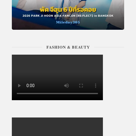
FASHION & BEAUTY