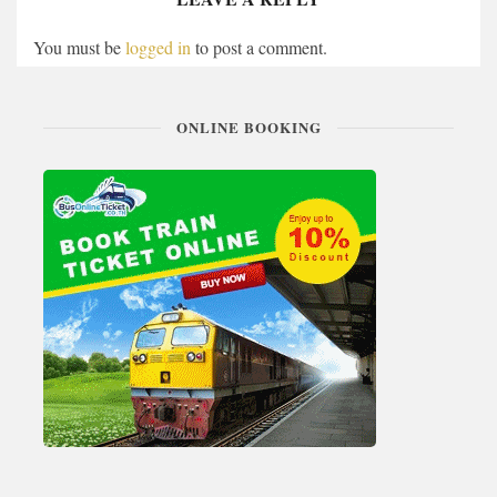
You must be
logged in
to post a comment.
ONLINE BOOKING