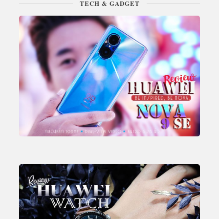
TECH & GADGET