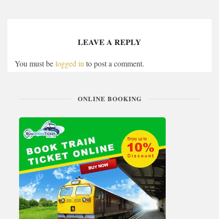
LEAVE A REPLY
You must be
logged in
to post a comment.
ONLINE BOOKING