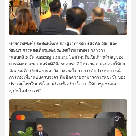
นายกิตติพงษ์ ประพัฒน์ทอง รองผู้ว่าการด้านดิจิทัล วิจัย และ
พัฒนา การท่องเที่ยวแห่งประเทศไทย (ททท.)
กล่าวว่า
“แอปพลิเคชัน Amazing Thailand โฉมใหม่ถือเป็นก้าวสำคัญของ
การพัฒนาแพลตฟอร์มดิจิทัลระดับชาติอำนวยความสะดวกให้กับ
นักท่องเที่ยวที่เดินทางมายังประเทศไทย ยกระดับประสบการณ์
การท่องเที่ยวแบบครบวงจรเพิ่มขีดความสามารถการแข่งขันของ
ประเทศไทยในเวทีโลก พร้อมทั้งสร้างโอกาสให้กับชุมชนและ
ธุรกิจในประเทศ”