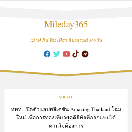
Skip
to
content
Mileday365
เม้าท์ กิน ฟิน เที่ยว อินเทรนด์ 365วัน
SOCIAL
ททท. เปิดตัวแอปพลิเคชัน Amazing Thailand โฉม
ใหม่ เพื่อการท่องเที่ยวยุคดิจิทัลที่ออกแบบได้
ตามใจต้องการ