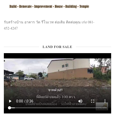
รับสร้างบ้าน อาคาร วัด รีโนเวท ต่อเติม ติดต่อคุณ เก่ง 081-
452-4247
LAND FOR SALE