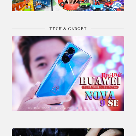
TECH & GADGET