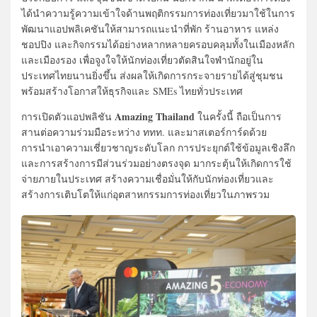
ได้นำความรู้ความเข้าใจด้านพฤติกรรมการท่องเที่ยวมาใช้ในการ
พัฒนาแอปพลิเคชันให้สามารถแนะนำที่พัก ร้านอาหาร แหล่ง
ชอปปิง และกิจกรรมได้อย่างหลากหลายครอบคลุมทั้งในเมืองหลัก
และเมืองรอง เพื่อจูงใจให้นักท่องเที่ยวตัดสินใจพำนักอยู่ใน
ประเทศไทยนานยิ่งขึ้น ส่งผลให้เกิดการกระจายรายได้สู่ชุมชน
พร้อมสร้างโอกาสให้ธุรกิจและ SMEs ไทยทั่วประเทศ
Amazing Thailand
การเปิดตัวแอปพลิชัน
ในครั้งนี้ ถือเป็นการ
สานต่อความร่วมมือระหว่าง ททท. และมาสเตอร์การ์ดด้วย
การนำเอาความเชี่ยวชาญระดับโลก การประยุกต์ใช้ข้อมูลเชิงลึก
และการสร้างการมีส่วนร่วมอย่างตรงจุด มากระตุ้นให้เกิดการใช้
จ่ายภายในประเทศ สร้างความเชื่อมั่นให้กับนักท่องเที่ยวและ
สร้างการเติบโตให้แก่อุตสาหกรรมการท่องเที่ยวในภาพรวม