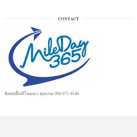
CONTACT
ติดต่อพื้นที่โฆษณา คุณเกษ 090-971-9146