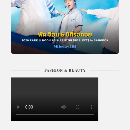
FASHION & BEAUTY