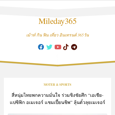
Skip
to
content
Mileday365
เม้าท์ กิน ฟิน เที่ยว อินเทรนด์ 365วัน
MOTER & SPORTS
สี่หนุ่มไทยพกความมั่นใจ ร่วมชิงชัยศึก “เอเชีย-
แปซิฟิก อเมเจอร์ แชมเปี้ยนชิพ” ลุ้นตั๋วลุยเมเจอร์