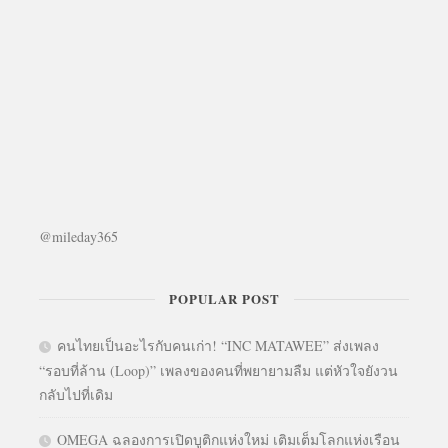
@mileday365
POPULAR POST
คนไทยเป็นอะไรกับคนเก่า! “INC MATAWEE” ส่งเพลง
“รอบที่ล้าน (Loop)” เพลงของคนที่พยายามลืม แต่หัวใจยังวน
กลับไปที่เดิม
OMEGA ฉลองการเปิดบูติกแห่งใหม่ เติมเต็มโลกแห่งเรือน