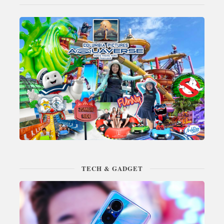
TECH & GADGET