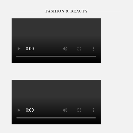
FASHION & BEAUTY