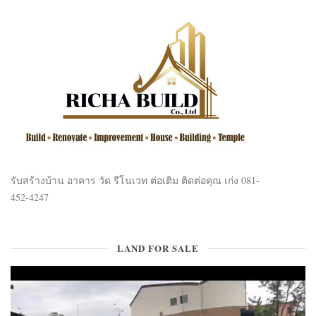
รับสร้างบ้าน อาคาร วัด รีโนเวท ต่อเติม ติดต่อคุณ เก่ง 081-
452-4247
LAND FOR SALE