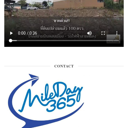
CONTACT