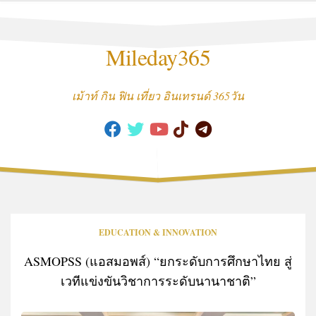
Skip
to
content
Mileday365
เม้าท์ กิน ฟิน เที่ยว อินเทรนด์ 365วัน
EDUCATION & INNOVATION
ASMOPSS (แอสมอพส์) “ยกระดับการศึกษาไทย สู่
เวทีแข่งขันวิชาการระดับนานาชาติ”