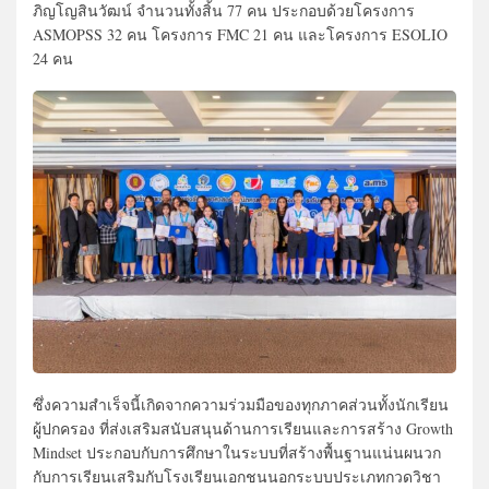
ภิญโญสินวัฒน์ จำนวนทั้งสิ้น 77 คน ประกอบด้วยโครงการ
ASMOPSS 32 คน โครงการ FMC 21 คน และโครงการ ESOLIO
24 คน
ซึ่งความสำเร็จนี้เกิดจากความร่วมมือของทุกภาคส่วนทั้งนักเรียน
ผู้ปกครอง ที่ส่งเสริมสนับสนุนด้านการเรียนและการสร้าง Growth
Mindset ประกอบกับการศึกษาในระบบที่สร้างพื้นฐานแน่นผนวก
กับการเรียนเสริมกับโรงเรียนเอกชนนอกระบบประเภทกวดวิชา