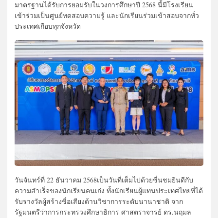
มาตรฐานได้รับการยอมรับในวงการศึกษาปี 2568 นี้มีโรงเรียน
เข้าร่วมเป็นศูนย์ทดสอบความรู้ และนักเรียนร่วมเข้าสอบจากทั่ว
ประเทศเกือบทุกจังหวัด
วันจันทร์ที่ 22 ธันวาคม 2568เป็นวันที่เต็มไปด้วยชื่นชมยินดีกับ
ความสำเร็จของนักเรียนคนเก่ง ทั้งนักเรียนผู้แทนประเทศไทยที่ได้
รับรางวัลผู้สร้างชื่อเสียงด้านวิชาการระดับนานาชาติ จาก
รัฐมนตรีว่าการกระทรวงศึกษาธิการ ศาสตราจารย์ ดร.นฤมล