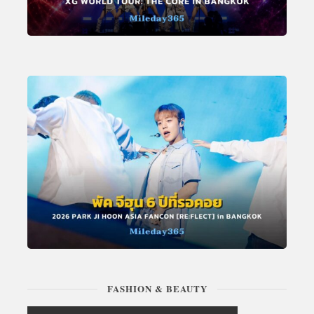
FASHION & BEAUTY