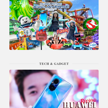
TECH & GADGET