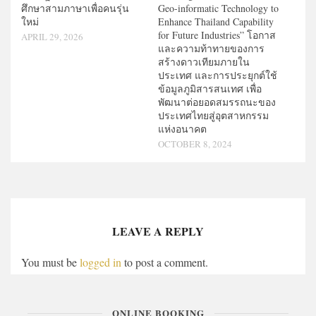
ศึกษาสามภาษาเพื่อคนรุ่น
Geo-informatic Technology to
ใหม่
Enhance Thailand Capability
for Future Industries” โอกาส
APRIL 29, 2026
และความท้าทายของการ
สร้างดาวเทียมภายใน
ประเทศ และการประยุกต์ใช้
ข้อมูลภูมิสารสนเทศ เพื่อ
พัฒนาต่อยอดสมรรถนะของ
ประเทศไทยสู่อุตสาหกรรม
แห่งอนาคต
OCTOBER 8, 2024
LEAVE A REPLY
You must be
logged in
to post a comment.
ONLINE BOOKING