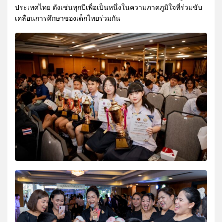
ประเทศไทย ดังเช่นทุกปีเพื่อเป็นหนึ่งในความภาคภูมิใจที่ร่วมขับ
เคลื่อนการศึกษาของเด็กไทยร่วมกัน