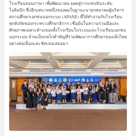
โรงเรียนสอนภาษา เพื่อพัฒนาต่อ ยอดสู่การแข่งขันระดับ
โอลิมปิก ซึ่งอีกบทบาทหนึ่งของผมในฐานะนายกสมาคมผู้บริหาร
สถานศึกษาเอกชนนอกระบบ (APANE) ที่ได้ทำงานกับโรงเรียน
ทุกสังกัดของกระทรวงศึกษาธิการ เชื่อมั่นในความร่วมมือและ
ศักยภาพเฉพาะด้านของทั้งโรงเรียนในระบบและโรงเรียนเอกชน
นอกระบบ ล้วนเป็นกลไกสำคัญที่ร่วมพัฒนาการศึกษาของเด็กไทย
อย่างต่อเนื่องและชัดเจนเสมอมา