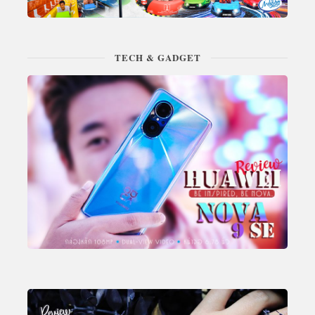
TECH & GADGET