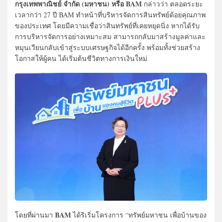
กรุงเทพพาณิชย์ จำกัด (มหาชน) หรือ BAM
กล่าวว่า ตลอดระยะ
เวลากว่า 27 ปี BAM ทำหน้าที่บริหารจัดการสินทรัพย์ด้อยคุณภาพ
ของประเทศ โดยมีความเชื่อว่าสินทรัพย์ที่เคยหยุดนิ่ง หากได้รับ
การบริหารจัดการอย่างเหมาะสม สามารถกลับมาสร้างมูลค่าและ
หมุนเวียนกลับเข้าสู่ระบบเศรษฐกิจได้อีกครั้ง พร้อมทั้งช่วยสร้าง
โอกาสให้ผู้คน ได้เริ่มต้นชีวิตทางการเงินใหม่
BAM
โดยที่ผ่านมา
ได้ริเริ่มโครงการ “ทรัพย์มหาชน เพื่อบ้านของ