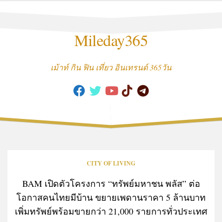
Skip
to
content
Mileday365
เม้าท์ กิน ฟิน เที่ยว อินเทรนด์ 365วัน
CITY OF LIVING
BAM เปิดตัวโครงการ “ทรัพย์มหาชน พลัส” ต่อ
โอกาสคนไทยมีบ้าน ขยายเพดานราคา 5 ล้านบาท
เพิ่มทรัพย์พร้อมขายกว่า 21,000 รายการทั่วประเทศ