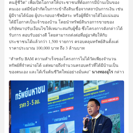
คนสู้ชีวิต” เพื่อเปิดโอกาสให้ประชาชนที่ต้องการมีบ้านเป็นของ
ตนเอง แต่มีข้อจำกัดในการเข้าถึงสินเชื่อจากสถาบันการเงิน เช่น
ผู้มีรายได้น้อย ผู้ประกอบอาชีพอิสระ หรือผู้ที่มีรายได้ไม่แน่นอน
ได้มีโอกาสเป็นเจ้าของบ้าน โดยนำทรัพย์สินรอการขายของ
บริษัทมาปรับเงื่อนไขให้เหมาะสมกับผู้ซื้อ ซึ่งโครงการดังกล่าวได้
รับการ ตอบรับอย่างดี โดยสามารถส่งต่อที่อยู่อาศัยให้กับ
ประชาชนได้แล้วกว่า 1,500 รายการ ครอบคลุมทรัพย์สินตั้งแต่
ราคาประมาณ 100,000 บาท ถึง 3 ล้านบาท
“สำหรับ BAM ความสำเร็จของโครงการไม่ได้วัดเพียงจำนวน
ทรัพย์ที่จำหน่ายได้ แต่หมายถึงจำนวนครอบครัวที่ได้มีบ้านเป็น
นางทองอุไร
ของตนเอง และได้เริ่มต้นชีวิตใหม่อย่างมั่นคง”
กล่าว