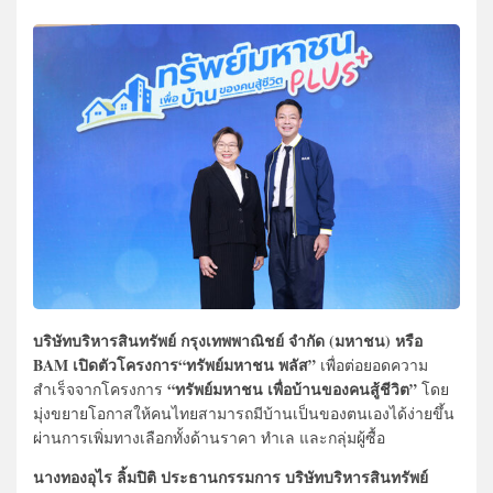
บริษัทบริหารสินทรัพย์ กรุงเทพพาณิชย์ จำกัด (มหาชน) หรือ
BAM
เปิดตัวโครงการ“ทรัพย์มหาชน พลัส”
เพื่อต่อยอดความ
“ทรัพย์มหาชน เพื่อบ้านของคนสู้ชีวิต”
สำเร็จจากโครงการ
โดย
มุ่งขยายโอกาสให้คนไทยสามารถมีบ้านเป็นของตนเองได้ง่ายขึ้น
ผ่านการเพิ่มทางเลือกทั้งด้านราคา ทำเล และกลุ่มผู้ซื้อ
นางทองอุไร ลิ้มปิติ ประธานกรรมการ บริษัทบริหารสินทรัพย์