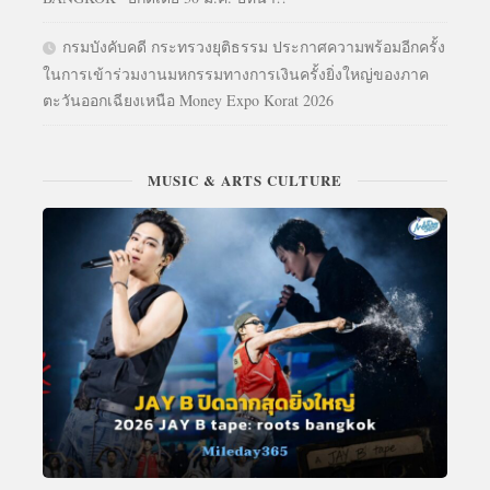
กรมบังคับคดี กระทรวงยุติธรรม ประกาศความพร้อมอีกครั้ง
ในการเข้าร่วมงานมหกรรมทางการเงินครั้งยิ่งใหญ่ของภาค
ตะวันออกเฉียงเหนือ Money Expo Korat 2026
MUSIC & ARTS CULTURE