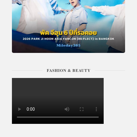
FASHION & BEAUTY