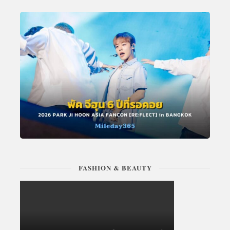
FASHION & BEAUTY