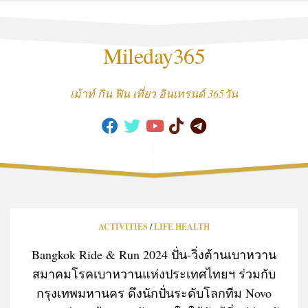
Skip
to
content
Mileday365
เม้าท์ กิน ฟิน เที่ยว อินเทรนด์ 365วัน
ACTIVITIES
/
LIFE HEALTH
Bangkok Ride & Run 2024 ปั่น-วิ่งต้านเบาหวาน
สมาคมโรคเบาหวานแห่งประเทศไทยฯ ร่วมกับ
กรุงเทพมหานคร ดึงนักปั่นระดับโลกทีม Novo