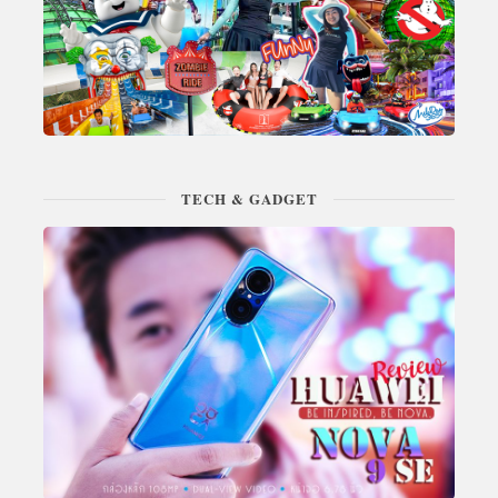
TECH & GADGET