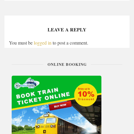
LEAVE A REPLY
You must be
logged in
to post a comment.
ONLINE BOOKING