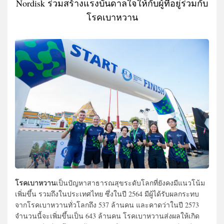
Nordisk ร่วมสร้างแรงบันดาลใจให้กับผู้ที่อยู่ร่วมกับ
โรคเบาหวาน
โรคเบาหวาน
เป็นปัญหาสาธารณสุขระดับโลกที่ยังคงมีแนวโน้ม
เพิ่มขึ้น รวมถึงในประเทศไทย ซึ่งในปี 2564 มีผู้ได้รับผลกระทบ
จากโรคเบาหวานทั่วโลกถึง 537 ล้านคน และคาดว่าในปี 2573
จำนวนนี้จะเพิ่มขึ้นเป็น 643 ล้านคน โรคเบาหวานส่งผลให้เกิด