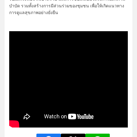
บำบัด รวมทั้งสร้างการมีส่วนร่วมของชุมชน เพื่อให้เกิดแนวทาง
การดูแลสุขภาพอย่างยั่งยืน