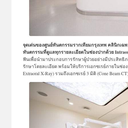
จุดเด่นของศูนย์ทันตกรรมรากเทียมกรุงเทพ คลินิกเ
ทันตกรรมที่ดูแลทุกรายละเอียดในช่องปากด้วย Intra
ฟันเพื่อนำมาประกอบการรักษาผู้ป่วยอย่างมีประสิทธิ
รักษาโดยละเอียด พร้อมให้บริการเอกซเรย์ภายในช่องปา
Extraoral X-Ray) รวมถึงเอกซเรย์ 3 มิติ (Cone Beam 