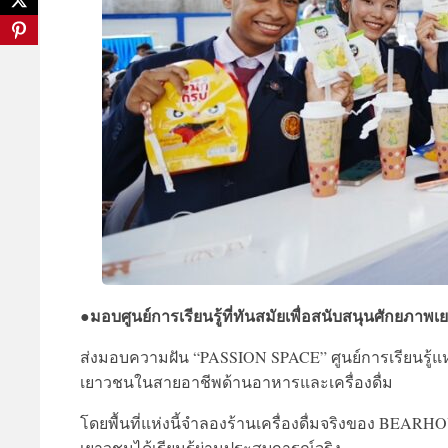
มอบศูนย์การเรียนรู้ที่ทันสมัยเพื่อสนับสนุนศักยภา
●
ส่งมอบความฝัน “PASSION SPACE” ศูนย์การเรียนรู้
เยาวชนในสายอาชีพด้านอาหารและเครื่องดื่ม
โดยพื้นที่แห่งนี้จำลองร้านเครื่องดื่มจริงของ BEARH
เยาวชนได้เรียนรู้ผ่านประสบการณ์จริง