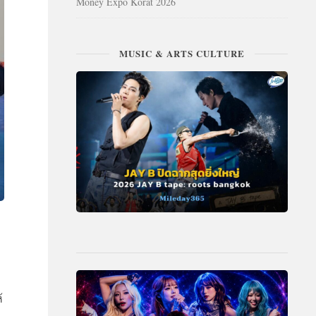
Money Expo Korat 2026
MUSIC & ARTS CULTURE
้