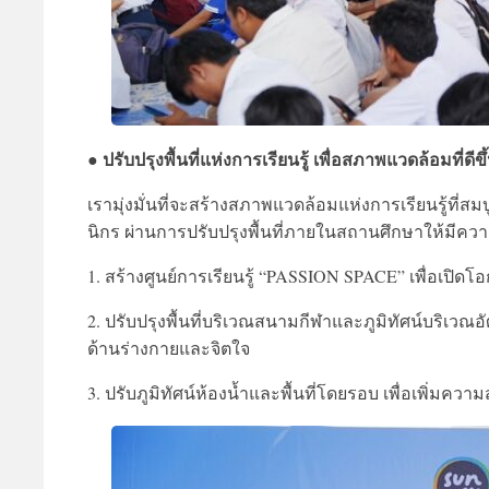
ปรับปรุงพื้นที่แห่งการเรียนรู้ เพื่อสภาพแวดล้อมที่ด
●
เรามุ่งมั่นที่จะสร้างสภาพแวดล้อมแห่งการเรียนรู้ที
นิกร ผ่านการปรับปรุงพื้นที่ภายในสถานศึกษาให้มีควา
1. สร้างศูนย์การเรียนรู้ “PASSION SPACE” เพื่อเปิดโ
2. ปรับปรุงพื้นที่บริเวณสนามกีฬาและภูมิทัศน์บริเวณอ
ด้านร่างกายและจิตใจ
3. ปรับภูมิทัศน์ห้องน้ำและพื้นที่โดยรอบ เพื่อเพิ่ม