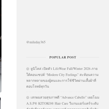
@mileday365
POPULAR POST
ยูนิโคล่ เปิดตัว LifeWear Fall/Winter 2026 ภาย
ใต้คอนเซปต์ “Modern City Feelings” สะท้อนความ
หลากหลายของผู้คนและการใช้ชีวิตผ่านเสื้อผ้าที่
ตอบโจทย์ทุกวัน
เสกผมสวยสุขภาพดี “Advance Cabello” เผยโฉม
A.S.P® KITOKO® Hair Care วีแกนแฮร์แคร์ระดับ