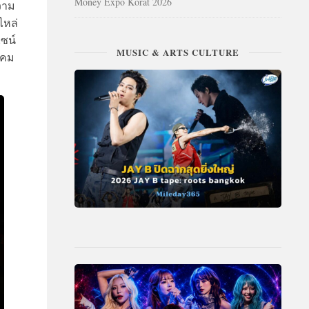
Money Expo Korat 2026
วาม
ไหล่
ซน์
MUSIC & ARTS CULTURE
เคม