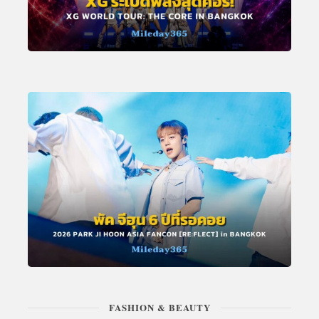
FASHION & BEAUTY