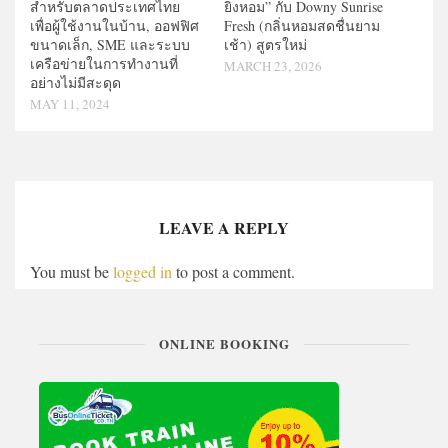
สำหรับตลาดประเทศไทย
ยิ่งหอม” กับ Downy Sunrise
เพื่อผู้ใช้งานในบ้าน, ออฟฟิศ
Fresh (กลิ่นหอมสดชื่นยาม
ขนาดเล็ก, SME และระบบ
เช้า) สูตรใหม่
เครือข่ายในการทำงานที่
MARCH 23, 2026
อย่างไม่มีสะดุด
MAY 11, 2024
LEAVE A REPLY
You must be
logged in
to post a comment.
ONLINE BOOKING