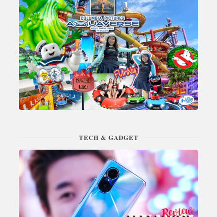
TECH & GADGET