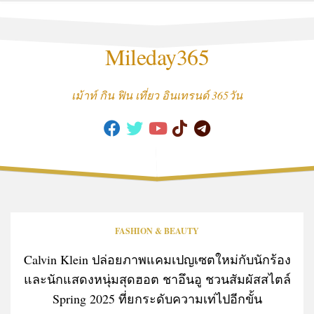
Skip
to
content
Mileday365
เม้าท์ กิน ฟิน เที่ยว อินเทรนด์ 365วัน
FASHION & BEAUTY
Calvin Klein ปล่อยภาพแคมเปญเซตใหม่กับนักร้อง
และนักแสดงหนุ่มสุดฮอต ชาอึนอู ชวนสัมผัสสไตล์
Spring 2025 ที่ยกระดับความเท่ไปอีกขั้น