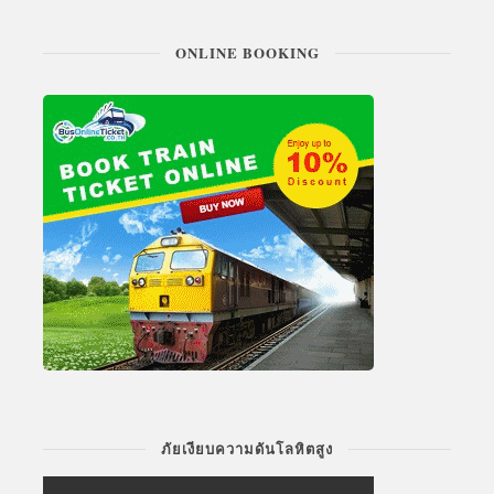
ONLINE BOOKING
ภัยเงียบความดันโลหิตสูง