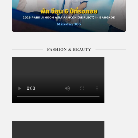
FASHION & BEAUTY