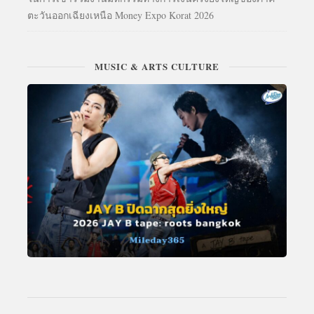
ตะวันออกเฉียงเหนือ Money Expo Korat 2026
MUSIC & ARTS CULTURE