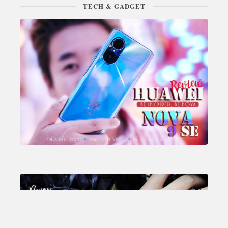
TECH & GADGET