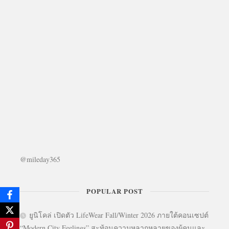
@mileday365
POPULAR POST
ยูนิโคล่ เปิดตัว LifeWear Fall/Winter 2026 ภายใต้คอนเซปต์
“Modern City Feelings” สะท้อนความหลากหลายของผู้คนและ