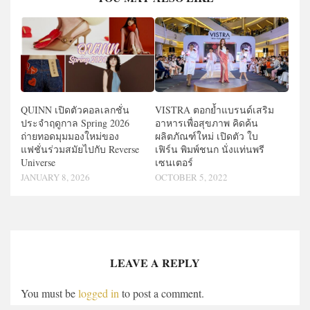
QUINN เปิดตัวคอลเลกชั่น
VISTRA ตอกย้ำแบรนด์เสริม
ประจำฤดูกาล Spring 2026
อาหารเพื่อสุขภาพ คิดค้น
ถ่ายทอดมุมมองใหม่ของ
ผลิตภัณฑ์ใหม่ เปิดตัว ใบ
แฟชั่นร่วมสมัยไปกับ Reverse
เฟิร์น พิมพ์ชนก นั่งแท่นพรี
Universe
เซนเตอร์
JANUARY 8, 2026
OCTOBER 5, 2022
LEAVE A REPLY
You must be
logged in
to post a comment.