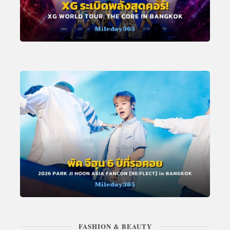
FASHION & BEAUTY