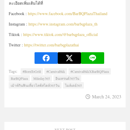
ละเอียดเพิ่มเติมได้ที่
Facebook :
https://www.facebook.com/BarBQPlazaThailand
Instagram :
https://www.instagram.com/barbqplaza_th
Tiktok :
https://www.tiktok.com/@barbqplaza_official
Twitter :
https://twitter.com/barbqplazathai
Tags:
#BornToGrill
#Carnivalbkk
#CarnivalbkkXBarBQPlaza
BarBQPlaza
Mileday365
อินเทรนด์365วัน
เม้าท์กินฟินเที่ยวไลฟ์สไตล์365วัน
ไมล์เดย์365
March 24, 2023
NEXT POST