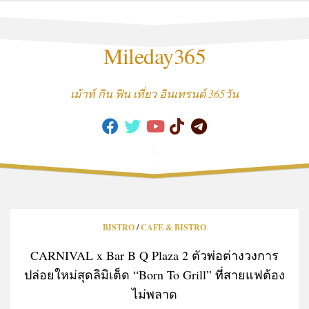
Skip
to
content
Mileday365
เม้าท์ กิน ฟิน เที่ยว อินเทรนด์ 365วัน
BISTRO
/
CAFE & BISTRO
CARNIVAL x Bar B Q Plaza 2 ตัวพ่อต่างวงการ
ปล่อยใหม่สุดลิมิเต็ด “Born To Grill” ที่สายแฟต้อง
ไม่พลาด