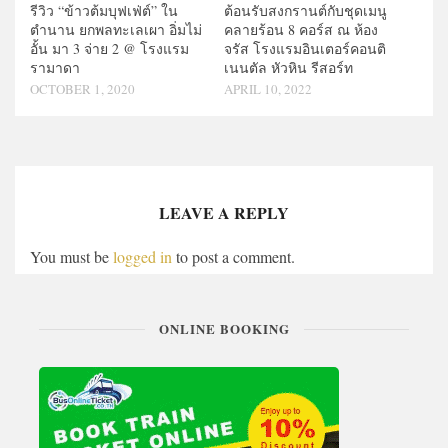
รีวิว “ข้าวต้มบุฟเฟ่ต์” ใน
ต้อนรับสงกรานต์กับชุดเมนู
ตำนาน ยกพลทะเลเผา อิ่มไม่
คลายร้อน 8 คอร์ส ณ ห้อง
อั้น มา 3 จ่าย 2 @ โรงแรม
จรัส โรงแรมอินเตอร์คอนติ
รามาดา
เนนตัล หัวหิน รีสอร์ท
OCTOBER 1, 2020
APRIL 10, 2022
LEAVE A REPLY
You must be
logged in
to post a comment.
ONLINE BOOKING