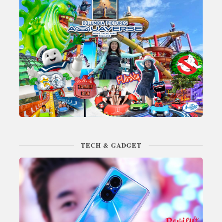
TECH & GADGET