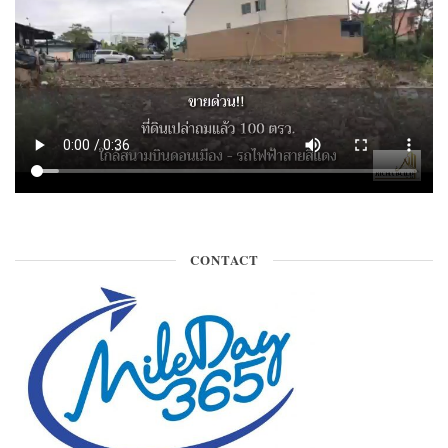
CONTACT