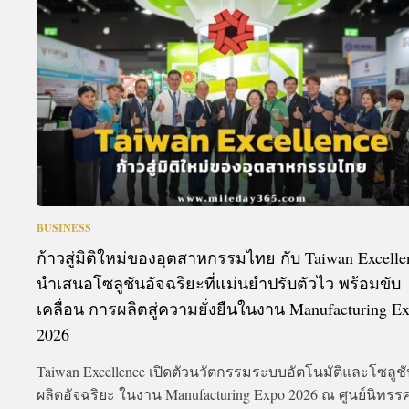
A
BUSINESS
ก้าวสู่มิติใหม่ของอุตสาหกรรมไทย กับ Taiwan Excelle
นำเสนอโซลูชันอัจฉริยะที่แม่นยำปรับตัวไว พร้อมขับ
เคลื่อน การผลิตสู่ความยั่งยืนในงาน Manufacturing E
2026
Taiwan Excellence เปิดตัวนวัตกรรมระบบอัตโนมัติและโซลูช
ผลิตอัจฉริยะ ในงาน Manufacturing Expo 2026 ณ ศูนย์นิทร