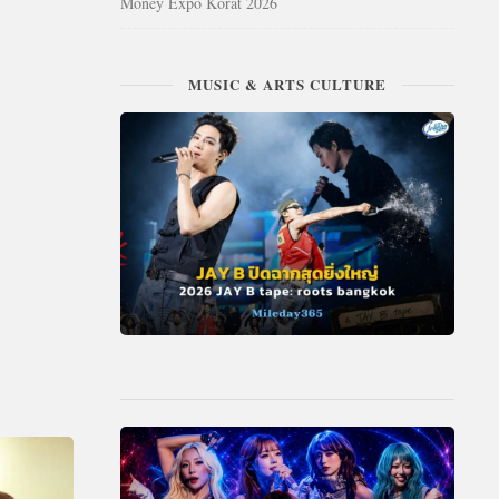
Money Expo Korat 2026
MUSIC & ARTS CULTURE