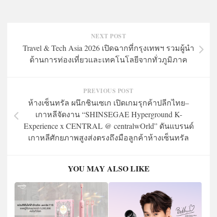
NEXT POST
Travel & Tech Asia 2026 เปิดฉากที่กรุงเทพฯ รวมผู้นำ
ด้านการท่องเที่ยวและเทคโนโลยีจากทั่วภูมิภาค
PREVIOUS POST
ห้างเซ็นทรัล ผนึกชินเซเก เปิดเกมรุกค้าปลีกไทย–
เกาหลีจัดงาน “SHINSEGAE Hyperground K-
Experience x CENTRAL @ centralwOrld” ดันแบรนด์
เกาหลีศักยภาพสูงส่งตรงถึงมือลูกค้าห้างเซ็นทรัล
YOU MAY ALSO LIKE