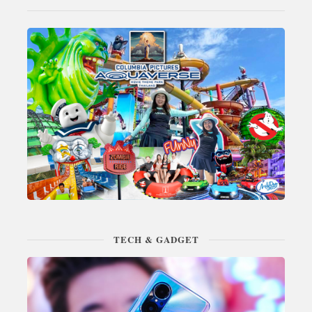
TECH & GADGET