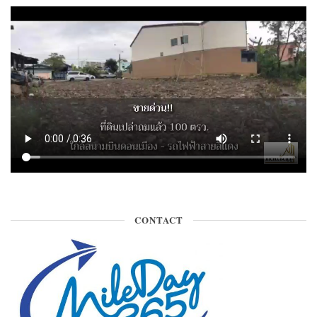
CONTACT