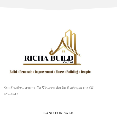
รับสร้างบ้าน อาคาร วัด รีโนเวท ต่อเติม ติดต่อคุณ เก่ง 081-
452-4247
LAND FOR SALE