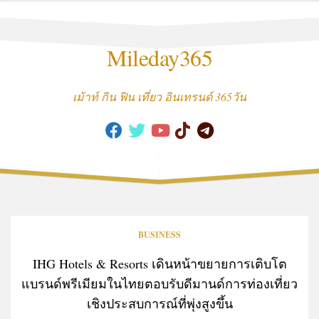
Skip
to
content
Mileday365
เม้าท์ กิน ฟิน เที่ยว อินเทรนด์ 365วัน
BUSINESS
IHG Hotels & Resorts เดินหน้าขยายการเติบโต
แบรนด์พรีเมียมในไทยตอบรับดีมานด์การท่องเที่ยว
เชิงประสบการณ์ที่พุ่งสูงขึ้น