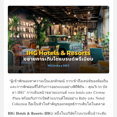
“ผู้เข้าพักมองหาความเป็นเอกลักษณ์ การเข้าถึงเสน่ห์ของท้องถิ่น
และการพักผ่อนที่ได้รับการออกแบบอย่างพิถีพิถัน – คุณวิเวก บัล
ลา IHG” การเดินหน้าขยายแบรนด์ voco hotels และ Crowne
Plaza พร้อมกับการเปิดตัวแบรนด์ใหม่อย่าง Ruby และ Noted
Collection ถือเป็นหัวใจสำคัญของกลยุทธ์การเติบโตในตลาด
IHG Hotels & Resorts (IHG)
หนึ่งในบริษัทโรงแรมชั้นนำระดับ