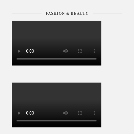
FASHION & BEAUTY