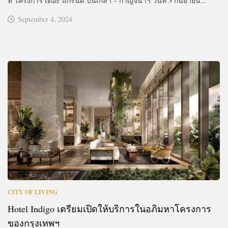
ที่ โครงการ เดอะ แกรนด์ ปิ่นเกล้า – กาญจนาฯ วันที่ 3 กันยายน...
September 4, 2024
CITY OF LIVING
Hotel Indigo เตรียมเปิดให้บริการในอภิมหาโครงการ
ของกรุงเทพฯ