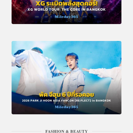
FASHION & BEAUTY