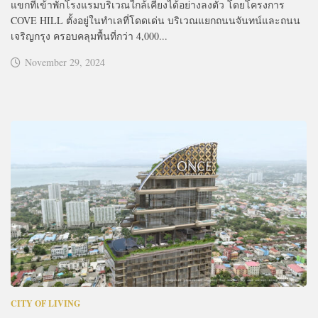
แขกที่เข้าพักโรงแรมบริเวณใกล้เคียงได้อย่างลงตัว โดยโครงการ
COVE HILL ตั้งอยู่ในทำเลที่โดดเด่น บริเวณแยกถนนจันทน์และถนน
เจริญกรุง ครอบคลุมพื้นที่กว่า 4,000...
November 29, 2024
CITY OF LIVING