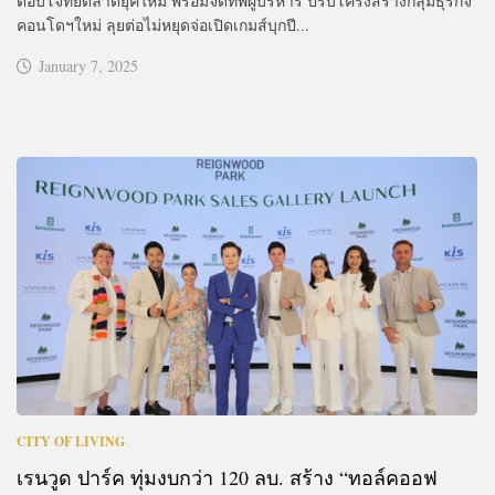
ตอบโจทย์ตลาดยุคใหม่ พร้อมจัดทัพผู้บริหาร ปรับโครงสร้างกลุ่มธุรกิจ
คอนโดฯใหม่ ลุยต่อไม่หยุดจ่อเปิดเกมส์บุกปี...
January 7, 2025
CITY OF LIVING
เรนวูด ปาร์ค ทุ่มงบกว่า 120 ลบ. สร้าง “ทอล์คออฟ