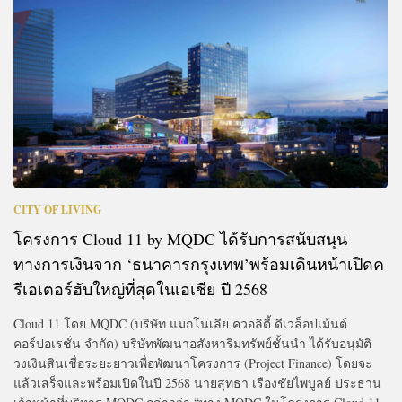
CITY OF LIVING
โครงการ Cloud 11 by MQDC ได้รับการสนับสนุน
ทางการเงินจาก ‘ธนาคารกรุงเทพ’พร้อมเดินหน้าเปิดค
รีเอเตอร์ฮับใหญ่ที่สุดในเอเชีย ปี 2568
Cloud 11 โดย MQDC (บริษัท แมกโนเลีย ควอลิตี้ ดีเวล็อปเม้นต์
คอร์ปอเรชั่น จำกัด) บริษัทพัฒนาอสังหาริมทรัพย์ชั้นนำ ได้รับอนุมัติ
วงเงินสินเชื่อระยะยาวเพื่อพัฒนาโครงการ (Project Finance) โดยจะ
แล้วเสร็จและพร้อมเปิดในปี 2568 นายสุทธา เรืองชัยไพบูลย์ ประธาน