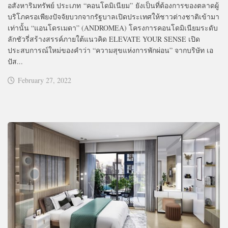
อสังหาริมทรัพย์ ประเภท “คอนโดมิเนียม” ยังเป็นที่ต้องการของตลาดผู้
บริโภครอเพียงปัจจัยบวกจากรัฐบาลเปิดประเทศให้ชาวต่างชาติเข้ามา
เท่านั้น “แอนโดรเมดา” (ANDROMEA) โครงการคอนโดมิเนียมระดับ
ลักชัวรี่สร้างสรรค์ภายใต้แนวคิด ELEVATE YOUR SENSE เปิด
ประสบการณ์ใหม่ของคำว่า “ความสุขแห่งการพักผ่อน” จากบริษัท เอ
ปัส...
February 27, 2022