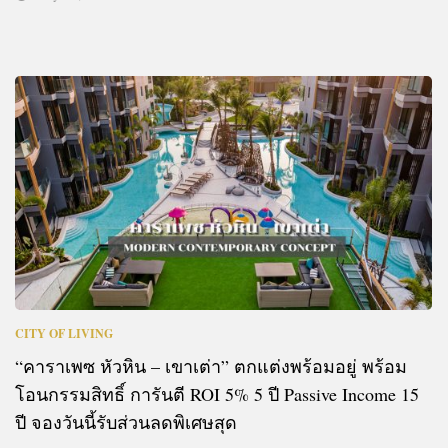
CITY OF LIVING
“คาราเพซ หัวหิน – เขาเต่า” ตกแต่งพร้อมอยู่ พร้อม
โอนกรรมสิทธิ์ การันตี ROI 5% 5 ปี Passive Income 15
ปี จองวันนี้รับส่วนลดพิเศษสุด