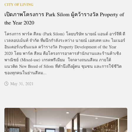
CITY OF LIVING
เปิดภาพโครงการ Park Silom ผู้คว้ารางวัล Property of
the Year 2020
โครงการ พาร์ค สีลม (Park Silom) โดยบริษัท นายณ์ แอนด์ อาร์จีพี ดี
เวลลอปเม้นท์ จำกัด ที่ผนึกกำลังระหว่าง นายณ์ เอสเตท และ ไมเนอร์
อินเตอร์เนชั่นแนล คว้ารางวัล Property Development of the Year
2020 โดย พาร์ค สีลม คือโครงการอาคารสำนักงานและร้านค้าเชิง
พาณิชย์ (Mixed-use) เกรดพรีเมียม ใจกลางถนนสีลม ภายใต้
แนวคิด New Breed of Silom ที่คำนึงถึงผู้คน ชุมชน และการใช้ชีวิต
ของทุกคนในย่านสีลม...
May 31, 2021