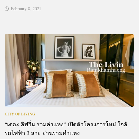
February 8, 2021
CITY OF LIVING
“เดอะ ลิฟวิ่น รามคำแหง” เปิดตัวโครงการใหม่ ใกล้
รถไฟฟ้า 3 สาย ย่านรามคำแหง