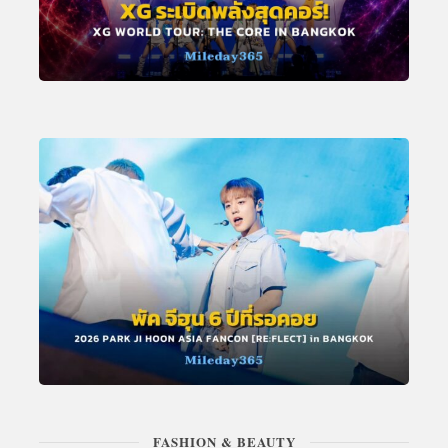
FASHION & BEAUTY